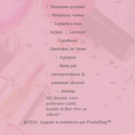
Nouveaux produits
Meilleures ventes
Contactez-nous
Accueil
Livraison
Conditions
Générales de Vente
A propos
Vente par
correspondance &
paiement sécurisé
sitemap
ABC Beauté, votre
partenaire santé,
beauté et Bien être au
naturel !
©2026 - Logiciel e-commerce par PrestaShop™