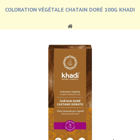
COLORATION VÉGÉTALE CHATAIN DORÉ 100G KHADI