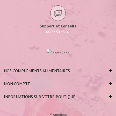
Support et Conseils
09.72.54.43.02
NOS COMPLÉMENTS ALIMENTAIRES
MON COMPTE
INFORMATIONS SUR VOTRE BOUTIQUE
Promotions