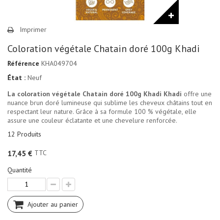
Imprimer
Coloration végétale Chatain doré 100g Khadi
Référence
KHA049704
État :
Neuf
La coloration végétale Chatain doré 100g Khadi Khadi
offre une
nuance brun doré lumineuse qui sublime les cheveux châtains tout en
respectant leur nature. Grâce à sa formule 100 % végétale, elle
assure une couleur éclatante et une chevelure renforcée.
12
Produits
TTC
17,45 €
Quantité
Ajouter au panier