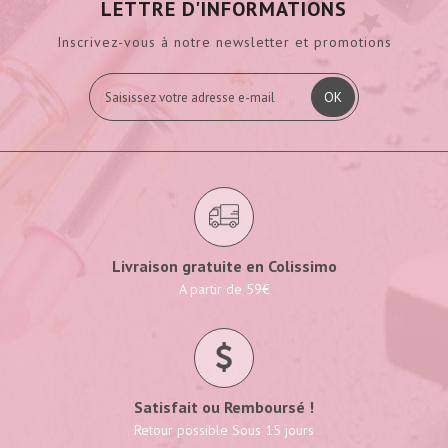
LETTRE D'INFORMATIONS
Inscrivez-vous à notre newsletter et promotions
OK
Livraison gratuite en Colissimo
A partir de 59€
Satisfait ou Remboursé !
Retour possible Sous 15 jours