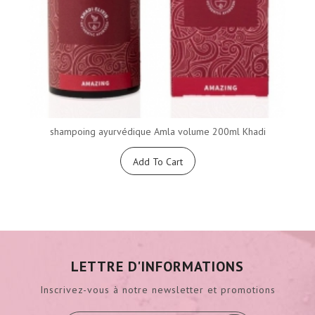
shampoing ayurvédique Amla volume 200ml Khadi
Add To Cart
LETTRE D'INFORMATIONS
Inscrivez-vous à notre newsletter et promotions