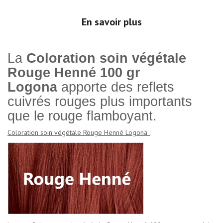
En savoir plus
La
Coloration soin végétale
Rouge Henné 100 gr
Logona
apporte des reflets
cuivrés rouges plus importants
que le rouge flamboyant.
Coloration soin végétale Rouge Henné Logona :