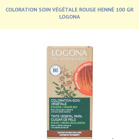
COLORATION SOIN VÉGÉTALE ROUGE HENNÉ 100 GR
LOGONA