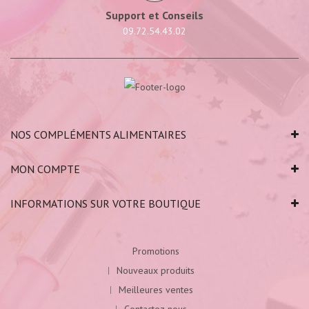
Support et Conseils
09.72.54.43.02
NOS COMPLÉMENTS ALIMENTAIRES
MON COMPTE
INFORMATIONS SUR VOTRE BOUTIQUE
Promotions
Nouveaux produits
Meilleures ventes
Contactez-nous