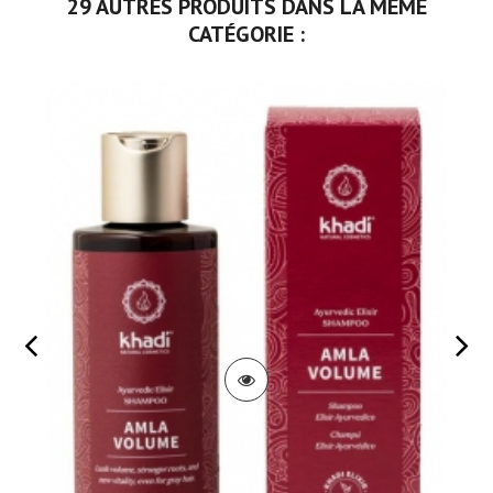
29 AUTRES PRODUITS DANS LA MÊME
CATÉGORIE :