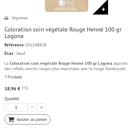
Imprimer
Coloration soin végétale Rouge Henné 100 gr
Logona
Référence
LOG148818
État :
Neuf
La
Coloration soin végétale Rouge Henné 100 gr Logona
apporte
des reflets cuivrés rouges plus importants que le rouge flamboyant.
7
Produits
TTC
18,96 €
Quantité
Ajouter au panier