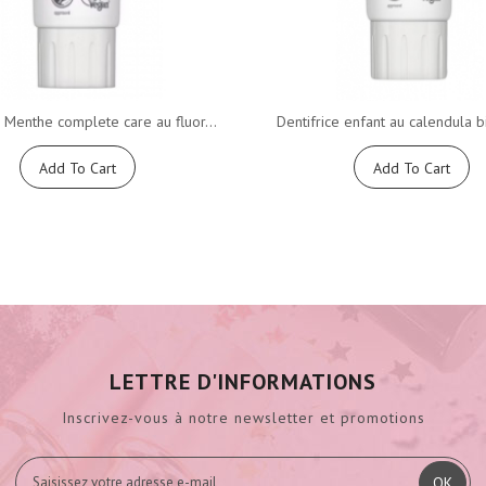
e Menthe complete care au fluor...
Dentifrice enfant au calendula bi
Add To Cart
Add To Cart
LETTRE D'INFORMATIONS
Inscrivez-vous à notre newsletter et promotions
OK