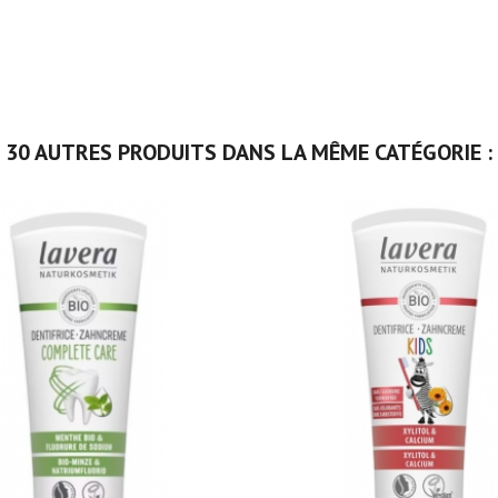
30 AUTRES PRODUITS DANS LA MÊME CATÉGORIE :