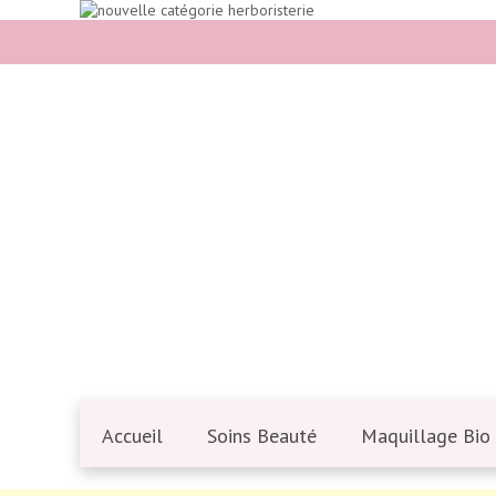
Accueil
Soins Beauté
Maquillage Bio