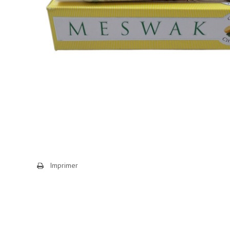
Imprimer