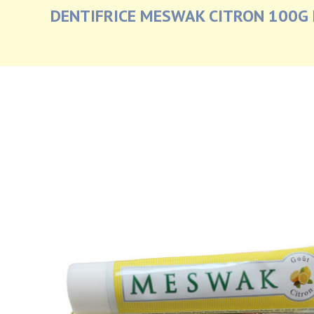
DENTIFRICE MESWAK CITRON 100G