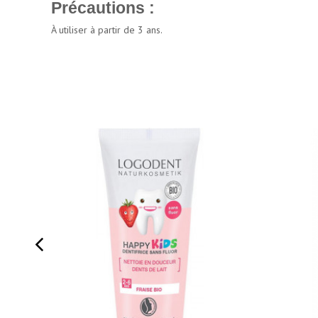
Précautions :
À utiliser à partir de 3 ans.