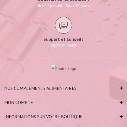
Retour possible Sous 15 jours
Support et Conseils
09.72.54.43.02
NOS COMPLÉMENTS ALIMENTAIRES
MON COMPTE
INFORMATIONS SUR VOTRE BOUTIQUE