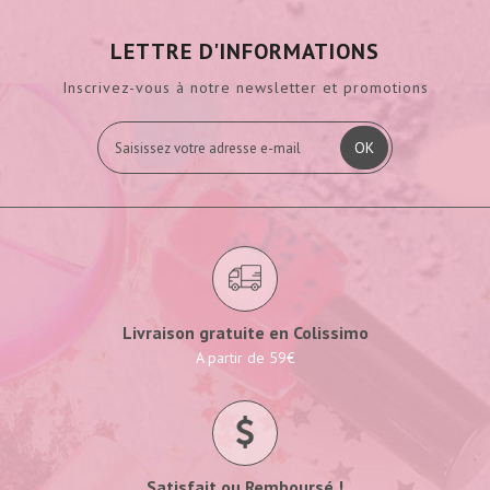
LETTRE D'INFORMATIONS
Inscrivez-vous à notre newsletter et promotions
OK
Livraison gratuite en Colissimo
A partir de 59€
Satisfait ou Remboursé !