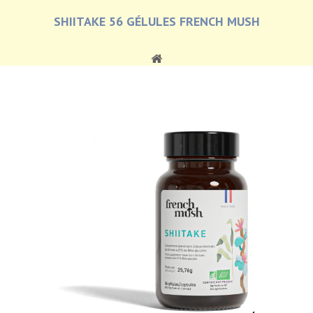
SHIITAKE 56 GÉLULES FRENCH MUSH