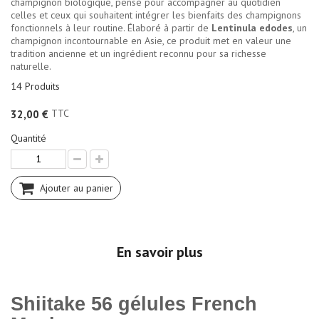
champignon biologique, pensé pour accompagner au quotidien
celles et ceux qui souhaitent intégrer les bienfaits des champignons
fonctionnels à leur routine. Élaboré à partir de
Lentinula edodes
, un
champignon incontournable en Asie, ce produit met en valeur une
tradition ancienne et un ingrédient reconnu pour sa richesse
naturelle.
14
Produits
TTC
32,00 €
Quantité
Ajouter au panier
En savoir plus
Shiitake 56 gélules French