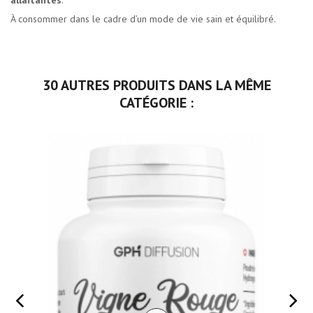
allaitantes
.
À consommer dans le cadre d’un mode de vie sain et équilibré.
30 AUTRES PRODUITS DANS LA MÊME
CATÉGORIE :