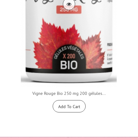
Vigne Rouge Bio 250 mg 200 gélules...
Add To Cart