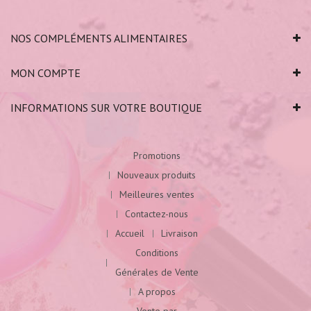
NOS COMPLÉMENTS ALIMENTAIRES
MON COMPTE
INFORMATIONS SUR VOTRE BOUTIQUE
Promotions
Nouveaux produits
Meilleures ventes
Contactez-nous
Accueil
Livraison
Conditions
Générales de Vente
A propos