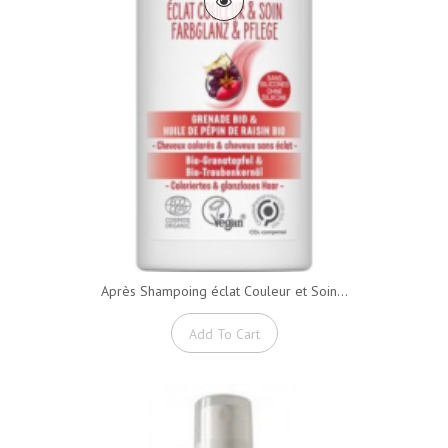
Après Shampoing éclat Couleur et Soin...
Add To Cart