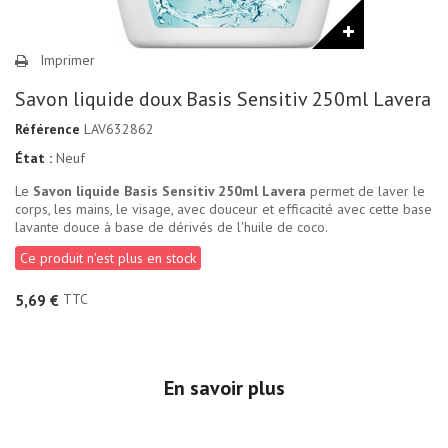
Imprimer
Savon liquide doux Basis Sensitiv 250ml Lavera
Référence
LAV632862
État :
Neuf
Le
Savon liquide Basis Sensitiv 250ml Lavera
permet de laver le
corps, les mains, le visage, avec douceur et efficacité avec cette base
lavante douce à base de dérivés de l'huile de coco.
Ce produit n'est plus en stock
TTC
5,69 €
En savoir plus