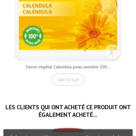
Savon végétal Calendula peau sensible 100...
Add To Cart
LES CLIENTS QUI ONT ACHETÉ CE PRODUIT ONT
ÉGALEMENT ACHETÉ...