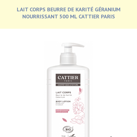
LAIT CORPS BEURRE DE KARITÉ GÉRANIUM
NOURRISSANT 500 ML CATTIER PARIS