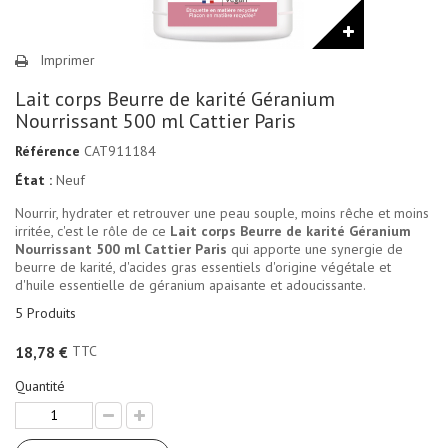
Imprimer
Lait corps Beurre de karité Géranium
Nourrissant 500 ml Cattier Paris
Référence
CAT911184
État :
Neuf
Nourrir, hydrater et retrouver une peau souple, moins rêche et moins
irritée, c'est le rôle de ce
Lait corps Beurre de karité Géranium
Nourrissant 500 ml Cattier Paris
qui apporte une synergie de
beurre de karité, d'acides gras essentiels d'origine végétale et
d'huile essentielle de géranium apaisante et adoucissante.
5
Produits
TTC
18,78 €
Quantité