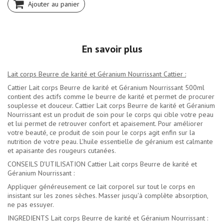
Ajouter au panier
En savoir plus
Lait corps Beurre de karité et Géranium Nourrissant Cattier :
Cattier Lait corps Beurre de karité et Géranium Nourrissant 500ml
contient des actifs comme le beurre de karité et permet de procurer
souplesse et douceur. Cattier Lait corps Beurre de karité et Géranium
Nourrissant est un produit de soin pour le corps qui cible votre peau
et lui permet de retrouver confort et apaisement. Pour améliorer
votre beauté, ce produit de soin pour le corps agit enfin sur la
nutrition de votre peau. L'huile essentielle de géranium est calmante
et apaisante des rougeurs cutanées.
CONSEILS D'UTILISATION Cattier Lait corps Beurre de karité et
Géranium Nourrissant :
Appliquer généreusement ce lait corporel sur tout le corps en
insistant sur les zones sèches. Masser jusqu'à complète absorption,
ne pas essuyer.
INGREDIENTS Lait corps Beurre de karité et Géranium Nourrissant :