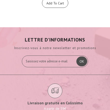
Add To Cart
LETTRE D'INFORMATIONS
Inscrivez-vous à notre newsletter et promotions
OK
Livraison gratuite en Colissimo
A partir de 59€