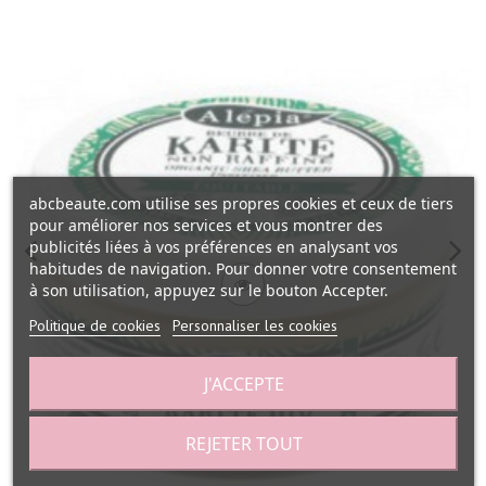
abcbeaute.com utilise ses propres cookies et ceux de tiers
pour améliorer nos services et vous montrer des
publicités liées à vos préférences en analysant vos
habitudes de navigation. Pour donner votre consentement
à son utilisation, appuyez sur le bouton Accepter.
Politique de cookies
Personnaliser les cookies
J'ACCEPTE
REJETER TOUT