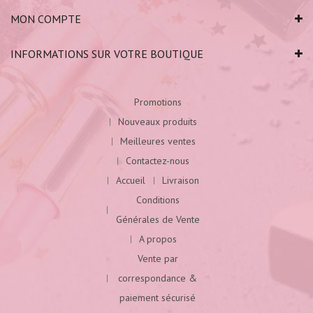
MON COMPTE
INFORMATIONS SUR VOTRE BOUTIQUE
Promotions
Nouveaux produits
Meilleures ventes
Contactez-nous
Accueil
Livraison
Conditions
Générales de Vente
A propos
Vente par
correspondance &
paiement sécurisé