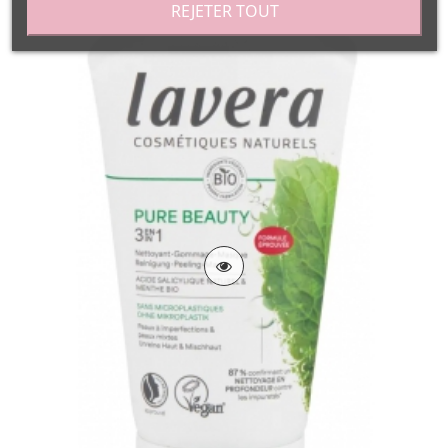
REJETER TOUT