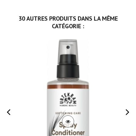
30 AUTRES PRODUITS DANS LA MÊME
CATÉGORIE :