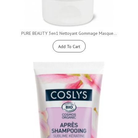
PURE BEAUTY 3en1 Nettoyant Gommage Masque...
Add To Cart