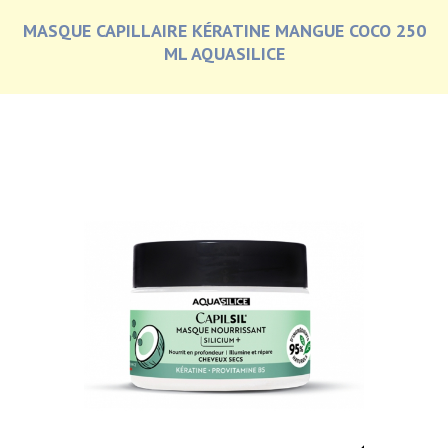
MASQUE CAPILLAIRE KÉRATINE MANGUE COCO 250
ML AQUASILICE