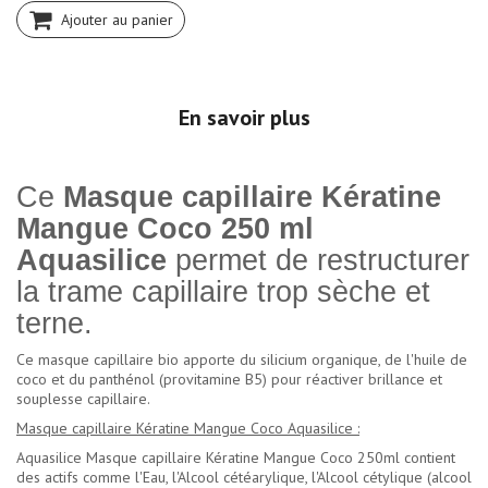
Ajouter au panier
En savoir plus
Ce
Masque capillaire Kératine
Mangue Coco 250 ml
Aquasilice
permet de restructurer
la trame capillaire trop sèche et
terne.
Ce masque capillaire bio apporte du silicium organique, de l'huile de
coco et du panthénol (provitamine B5) pour réactiver brillance et
souplesse capillaire.
Masque capillaire Kératine Mangue Coco Aquasilice :
Aquasilice Masque capillaire Kératine Mangue Coco 250ml contient
des actifs comme l'Eau, l'Alcool cétéarylique, l'Alcool cétylique (alcool