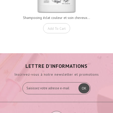
Shampooing éclat couleur et soin cheveux...
Add To Cart
LETTRE D'INFORMATIONS
Inscrivez-vous à notre newsletter et promotions
OK