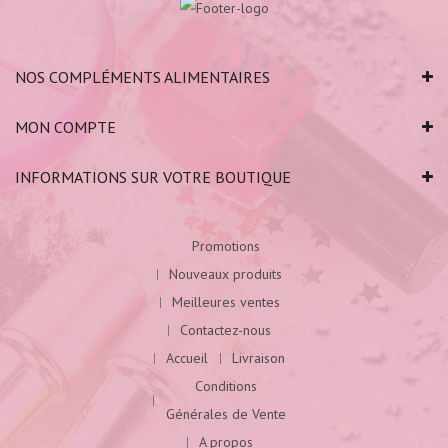
NOS COMPLÉMENTS ALIMENTAIRES
MON COMPTE
INFORMATIONS SUR VOTRE BOUTIQUE
Promotions
Nouveaux produits
Meilleures ventes
Contactez-nous
Accueil
Livraison
Conditions
Générales de Vente
A propos