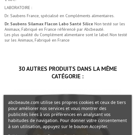
LABORATOIRE :
Dr. Saubens France, spécialisé en Compléments alimentaires.
Dr. Saubens Silamax Flacon Labo Santé Silice
Non testé sur les
Animaux, Fabriqué en France référencé par Abcbeauté.
Les plus qualité du
Complément alimentaire
sont le label Non testé
sur les Animaux, Fabriqué en France
30 AUTRES PRODUITS DANS LA MÊME
CATÉGORIE :
abcbeaute.com utilise ses propres cookies et ceux de tiers
pour améliorer nos services et vous montrer des
publicités liées à vos préférences en analysant vos
habitudes de navigation. Pour donner votre consentement
à son utilisation, appuyez sur le bouton Accepter.