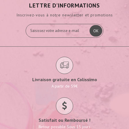
LETTRE D'INFORMATIONS
Inscrivez-vous à notre newsletter et promotions
OK
Livraison gratuite en Colissimo
A partir de 59€
Satisfait ou Remboursé !
Retour possible Sous 15 jours