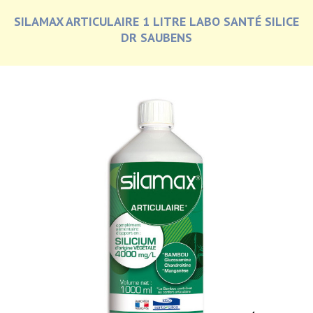
SILAMAX ARTICULAIRE 1 LITRE LABO SANTÉ SILICE
DR SAUBENS