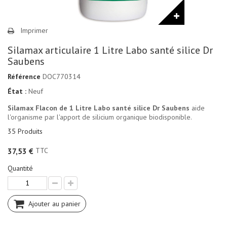
Imprimer
Silamax articulaire 1 Litre Labo santé silice Dr
Saubens
Référence
DOC770314
État :
Neuf
Silamax Flacon de 1 Litre Labo santé silice Dr Saubens
aide
l'organisme par l'apport de silicium organique biodisponible.
35
Produits
TTC
37,53 €
Quantité
Ajouter au panier