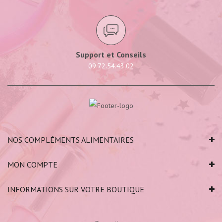
Support et Conseils
09.72.54.43.02
NOS COMPLÉMENTS ALIMENTAIRES
MON COMPTE
INFORMATIONS SUR VOTRE BOUTIQUE