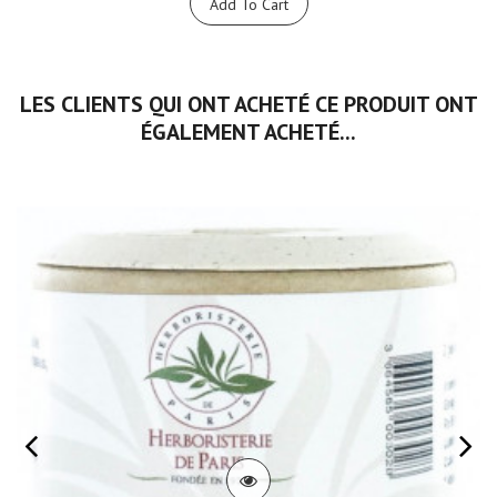
Add To Cart
LES CLIENTS QUI ONT ACHETÉ CE PRODUIT ONT
ÉGALEMENT ACHETÉ...