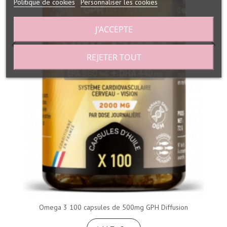
Politique de cookies
Personnaliser les cookies
J'ACCEPTE
REJETER TOUT
Omega 3 100 capsules de 500mg GPH Diffusion