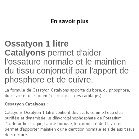
En savoir plus
Ossatyon 1 litre
Catalyons
permet d'aider
l'ossature normale et le maintien
du tissu conjonctif par l'apport de
phosphore et de cuivre.
La formule de Ossatyon Catalyons apporte du bore, du phosphore,
du cuivre et du silicium (restructurant des cartilages).
Ossatyon Catalyons :
Catalyons Ossatyon 1 Litre contient des actifs comme l'eau ultra-
purifiée et dynamisée, le dihydrogénophosphate de Potassium,
l'acide orthosilicique, l'acide borique, le carbonate de Cuivre et
permet d'apporter maintien d'une dentition normale et aide aux tissus
de structure.