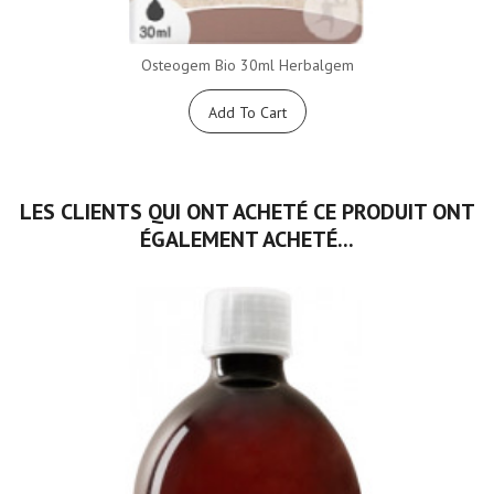
Osteogem Bio 30ml Herbalgem
Add To Cart
LES CLIENTS QUI ONT ACHETÉ CE PRODUIT ONT
ÉGALEMENT ACHETÉ...