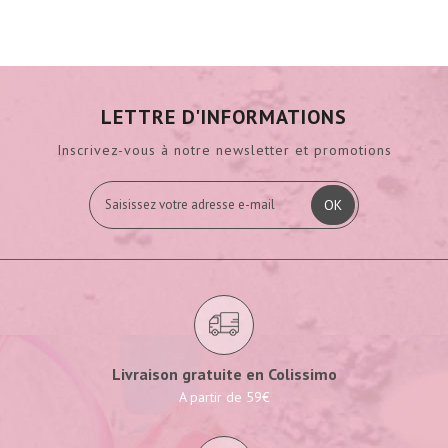
LETTRE D'INFORMATIONS
Inscrivez-vous à notre newsletter et promotions
OK
Livraison gratuite en Colissimo
A partir de 59€