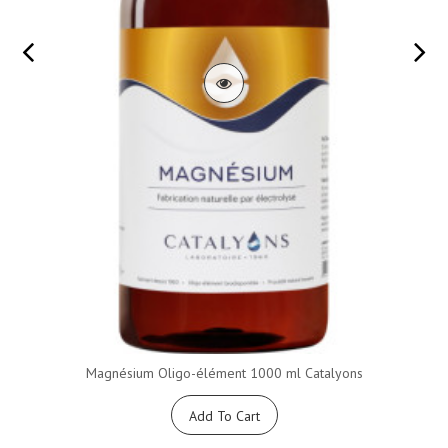
Magnésium Oligo-élément 1000 ml Catalyons
Add To Cart