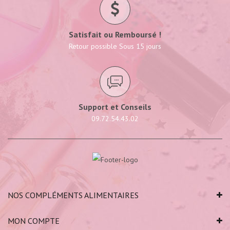
Satisfait ou Remboursé !
Retour possible Sous 15 jours
Support et Conseils
09.72.54.43.02
NOS COMPLÉMENTS ALIMENTAIRES
MON COMPTE