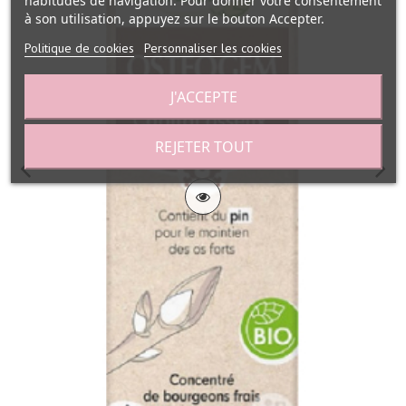
habitudes de navigation. Pour donner votre consentement
à son utilisation, appuyez sur le bouton Accepter.
Politique de cookies
Personnaliser les cookies
J'ACCEPTE
REJETER TOUT