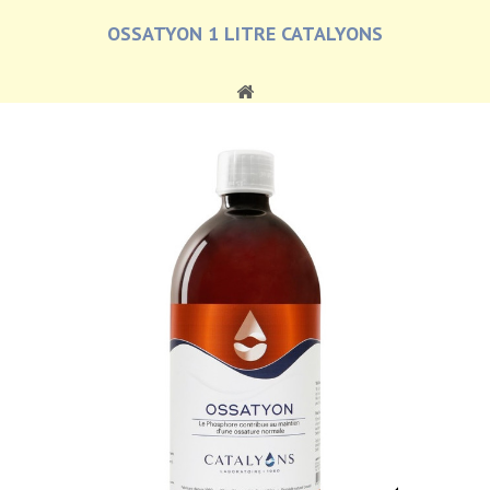
OSSATYON 1 LITRE CATALYONS