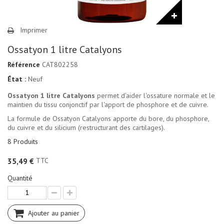
Imprimer
Ossatyon 1 litre Catalyons
Référence
CAT802258
État :
Neuf
Ossatyon 1 litre Catalyons
permet d'aider l'ossature normale et le
maintien du tissu conjonctif par l'apport de phosphore et de cuivre.
La formule de Ossatyon Catalyons apporte du bore, du phosphore,
du cuivre et du silicium (restructurant des cartilages).
8
Produits
TTC
35,49 €
Quantité
Ajouter au panier