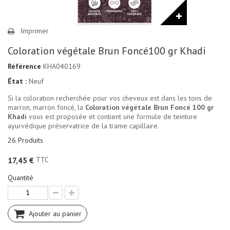
Imprimer
Coloration végétale Brun Foncé100 gr Khadi
Référence
KHA040169
État :
Neuf
Si la coloration recherchée pour vos cheveux est dans les tons de
marron, marron foncé, la
Coloration végétale Brun Foncé 100 gr
Khadi
vous est proposée et contient une formule de teinture
ayurvédique préservatrice de la trame capillaire.
26
Produits
TTC
17,45 €
Quantité
Ajouter au panier