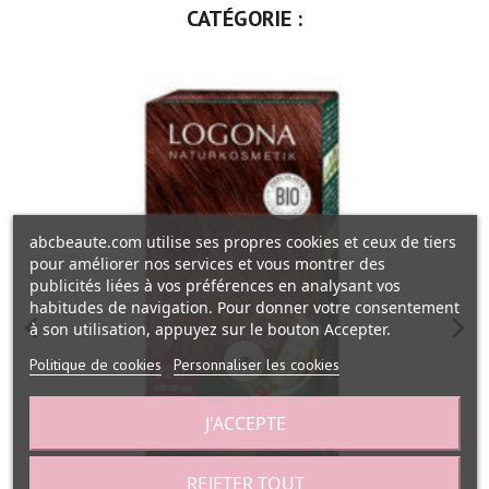
CATÉGORIE :
abcbeaute.com utilise ses propres cookies et ceux de tiers
pour améliorer nos services et vous montrer des
publicités liées à vos préférences en analysant vos
habitudes de navigation. Pour donner votre consentement
à son utilisation, appuyez sur le bouton Accepter.
Politique de cookies
Personnaliser les cookies
J'ACCEPTE
REJETER TOUT