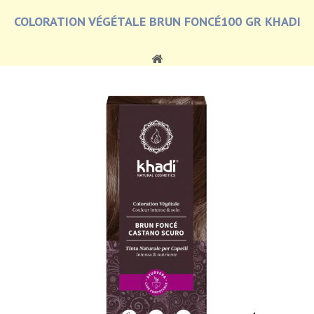
COLORATION VÉGÉTALE BRUN FONCÉ100 GR KHADI