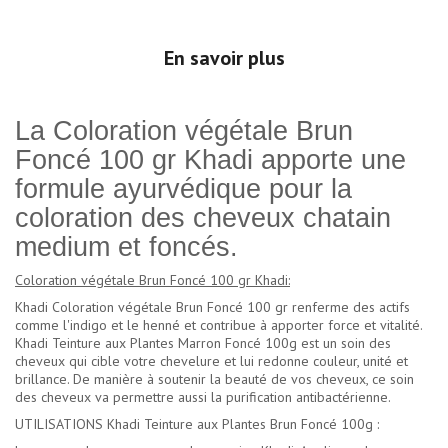
En savoir plus
La Coloration végétale Brun
Foncé 100 gr Khadi apporte une
formule ayurvédique pour la
coloration des cheveux chatain
medium et foncés.
Coloration végétale Brun Foncé 100 gr Khadi:
Khadi Coloration végétale Brun Foncé 100 gr renferme des actifs
comme l'indigo et le henné et contribue à apporter force et vitalité.
Khadi Teinture aux Plantes Marron Foncé 100g est un soin des
cheveux qui cible votre chevelure et lui redonne couleur, unité et
brillance. De manière à soutenir la beauté de vos cheveux, ce soin
des cheveux va permettre aussi la purification antibactérienne.
UTILISATIONS Khadi Teinture aux Plantes Brun Foncé 100g :