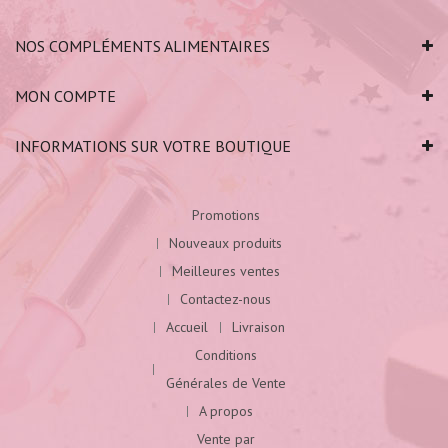
NOS COMPLÉMENTS ALIMENTAIRES
MON COMPTE
INFORMATIONS SUR VOTRE BOUTIQUE
Promotions
Nouveaux produits
Meilleures ventes
Contactez-nous
Accueil
Livraison
Conditions
Générales de Vente
A propos
Vente par