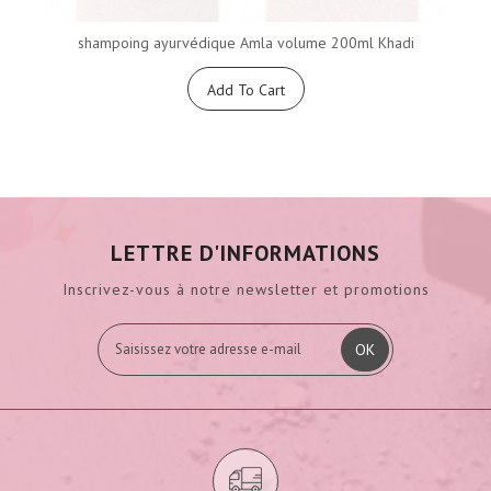
shampoing ayurvédique Amla volume 200ml Khadi
Add To Cart
LETTRE D'INFORMATIONS
Inscrivez-vous à notre newsletter et promotions
OK