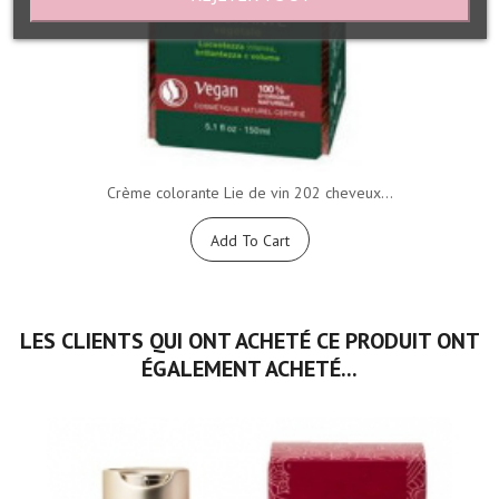
Crème colorante Lie de vin 202 cheveux...
Add To Cart
LES CLIENTS QUI ONT ACHETÉ CE PRODUIT ONT
ÉGALEMENT ACHETÉ...