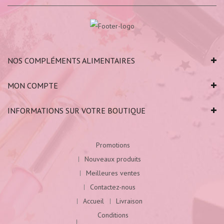
NOS COMPLÉMENTS ALIMENTAIRES
MON COMPTE
INFORMATIONS SUR VOTRE BOUTIQUE
Promotions
Nouveaux produits
Meilleures ventes
Contactez-nous
Accueil
Livraison
Conditions