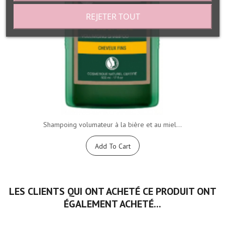
REJETER TOUT
Shampoing volumateur à la bière et au miel...
Add To Cart
LES CLIENTS QUI ONT ACHETÉ CE PRODUIT ONT
ÉGALEMENT ACHETÉ...