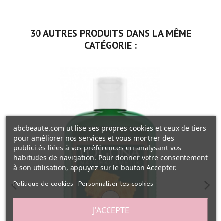
30 AUTRES PRODUITS DANS LA MÊME
CATÉGORIE :
abcbeaute.com utilise ses propres cookies et ceux de tiers
pour améliorer nos services et vous montrer des
publicités liées à vos préférences en analysant vos
habitudes de navigation. Pour donner votre consentement
à son utilisation, appuyez sur le bouton Accepter.
Politique de cookies
Personnaliser les cookies
J'ACCEPTE