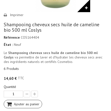
Imprimer
Shampooing cheveux secs huile de cameline
bio 500 ml Coslys
Référence
COS164404
État :
Neuf
Le
Shampooing cheveux secs huile de cameline bio 500 ml
Coslys
va permettre de laver et d'hydrater les cheveux secs avec
des ingrédients naturels et certifiés Cosmebio.
6
Produits
TTC
14,60 €
Quantité
Ajouter au panier