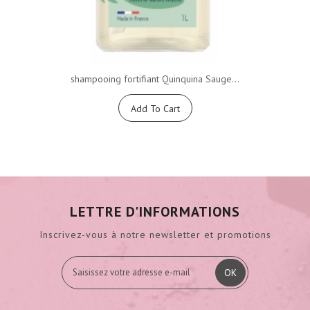
shampooing fortifiant Quinquina Sauge...
Add To Cart
LETTRE D'INFORMATIONS
Inscrivez-vous à notre newsletter et promotions
OK