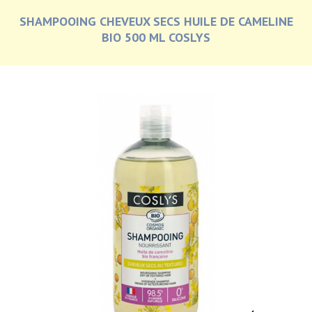
SHAMPOOING CHEVEUX SECS HUILE DE CAMELINE
BIO 500 ML COSLYS