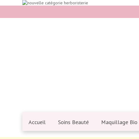
Accueil
Soins Beauté
Maquillage Bio