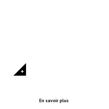
En savoir plus