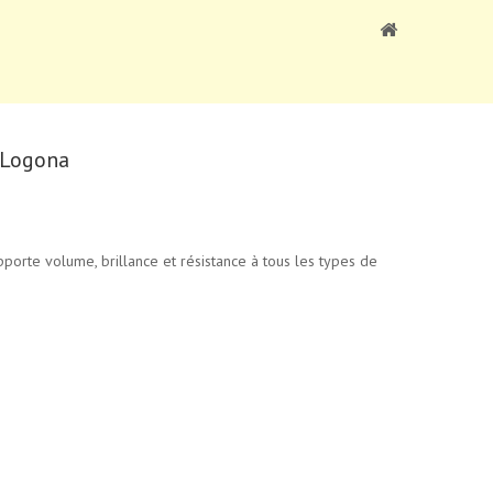
 Logona
porte volume, brillance et résistance à tous les types de