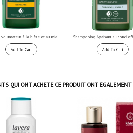
volumateur à la bière et au miel...
Shampooing Apaisant au souci offic
Add To Cart
Add To Cart
NTS QUI ONT ACHETÉ CE PRODUIT ONT ÉGALEMENT 