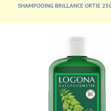
SHAMPOOING BRILLANCE ORTIE 25