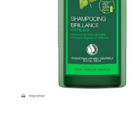
Imprimer