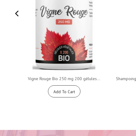
Vigne Rouge Bio 250 mg 200 gélules...
Shampoing 
Add To Cart