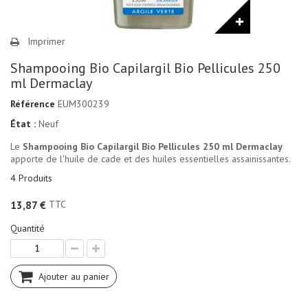
Imprimer
Shampooing Bio Capilargil Bio Pellicules 250
ml Dermaclay
Référence
EUM300239
État :
Neuf
Le
Shampooing Bio Capilargil Bio Pellicules 250 ml Dermaclay
apporte de l'huile de cade et des huiles essentielles assainissantes.
4
Produits
TTC
13,87 €
Quantité
Ajouter au panier