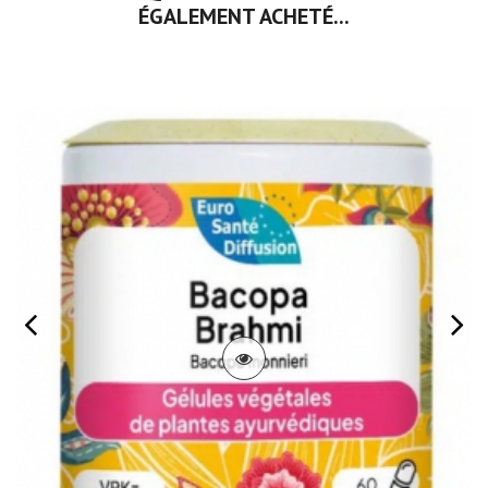
ÉGALEMENT ACHETÉ...