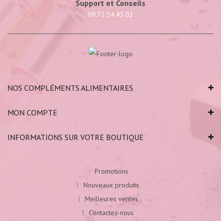
Support et Conseils
09.72.54.43.02
NOS COMPLÉMENTS ALIMENTAIRES
MON COMPTE
INFORMATIONS SUR VOTRE BOUTIQUE
Promotions
Nouveaux produits
Meilleures ventes
Contactez-nous