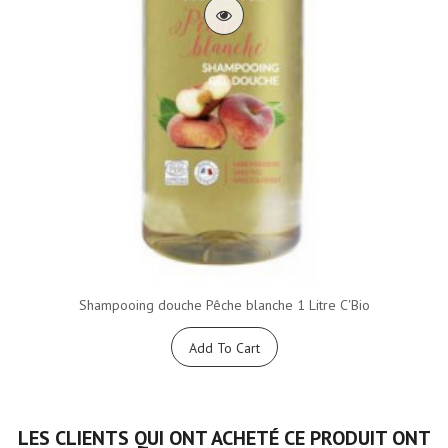
Shampooing douche Pêche blanche 1 Litre C'Bio
Add To Cart
LES CLIENTS QUI ONT ACHETÉ CE PRODUIT ONT