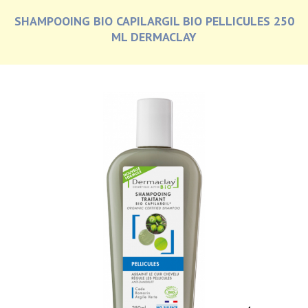
SHAMPOOING BIO CAPILARGIL BIO PELLICULES 250
ML DERMACLAY