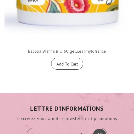
Bacopa Brahmi BIO 60 gélules Phytofrance
Add To Cart
LETTRE D'INFORMATIONS
Inscrivez-vous à notre newsletter et promotions