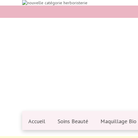
Accueil
Soins Beauté
Maquillage Bio