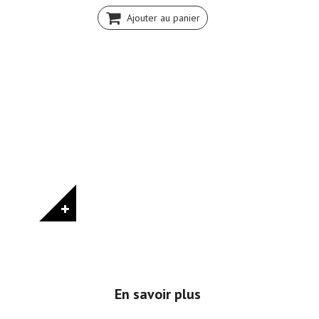
Ajouter au panier
En savoir plus