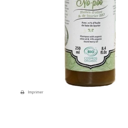
Imprimer