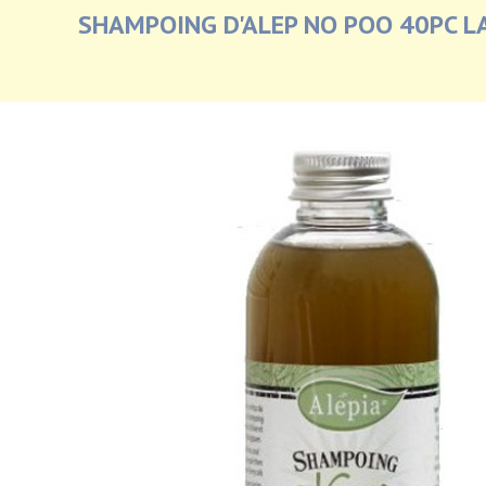
SHAMPOING D'ALEP NO POO 40PC L