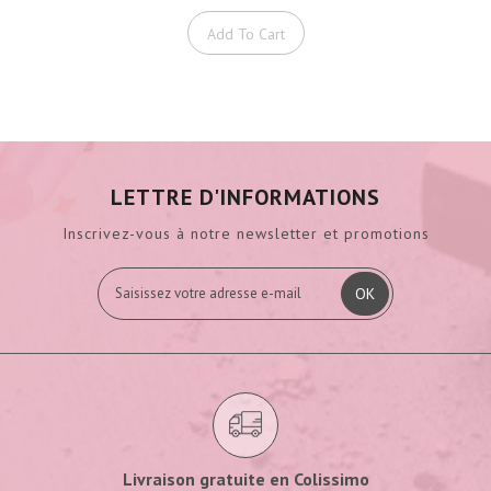
Add To Cart
LETTRE D'INFORMATIONS
Inscrivez-vous à notre newsletter et promotions
OK
Livraison gratuite en Colissimo