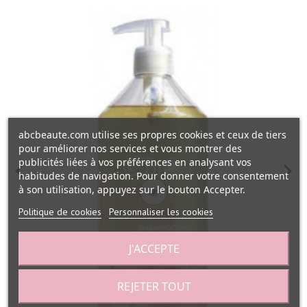
abcbeaute.com utilise ses propres cookies et ceux de tiers
pour améliorer nos services et vous montrer des
publicités liées à vos préférences en analysant vos
habitudes de navigation. Pour donner votre consentement
à son utilisation, appuyez sur le bouton Accepter.
Politique de cookies
Personnaliser les cookies
J'ACCEPTE
REJETER TOUT