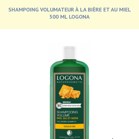
SHAMPOING VOLUMATEUR À LA BIÈRE ET AU MIEL
500 ML LOGONA