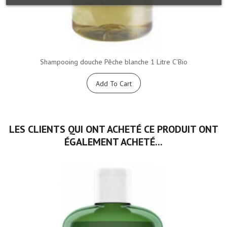
Shampooing douche Pêche blanche 1 Litre C'Bio
Add To Cart
LES CLIENTS QUI ONT ACHETÉ CE PRODUIT ONT
ÉGALEMENT ACHETÉ...