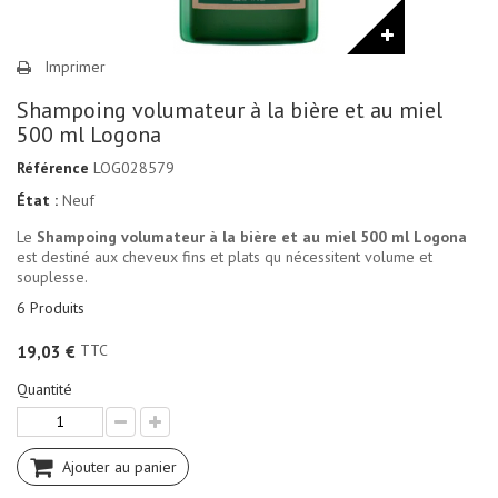
Imprimer
Shampoing volumateur à la bière et au miel
500 ml Logona
Référence
LOG028579
État :
Neuf
Le
Shampoing volumateur à la bière et au miel 500 ml Logona
est destiné aux cheveux fins et plats qu nécessitent volume et
souplesse.
6
Produits
TTC
19,03 €
Quantité
Ajouter au panier