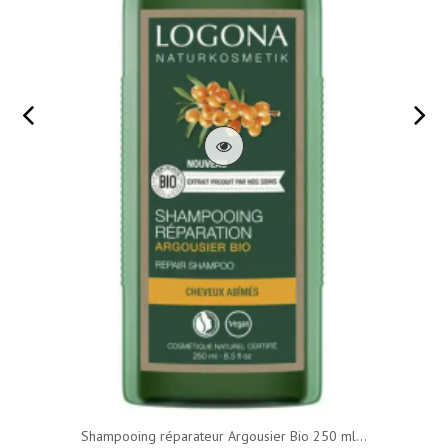
Shampooing réparateur Argousier Bio 250 ml...