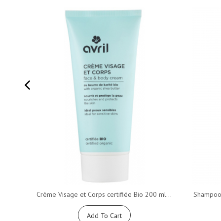
Crème Visage et Corps certifiée Bio 200 ml...
Shampooin
Add To Cart