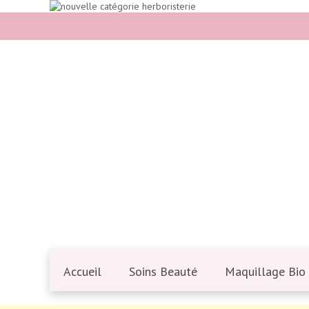
Accueil
Soins Beauté
Maquillage Bio