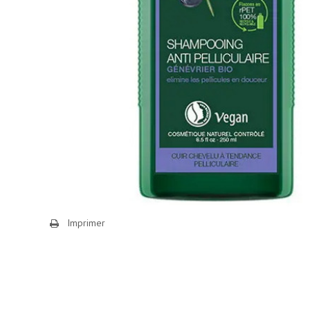
Imprimer