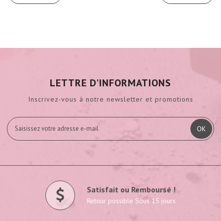
LETTRE D'INFORMATIONS
Inscrivez-vous à notre newsletter et promotions
OK
Satisfait ou Remboursé !
Retour possible Sous 15 jours