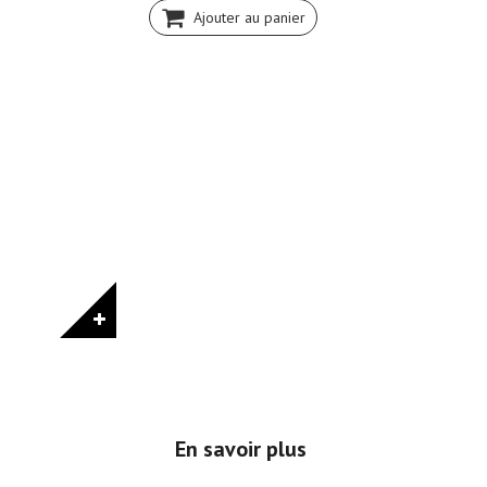
Ajouter au panier
En savoir plus