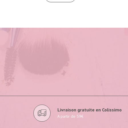
Livraison gratuite en Colissimo
A partir de 59€