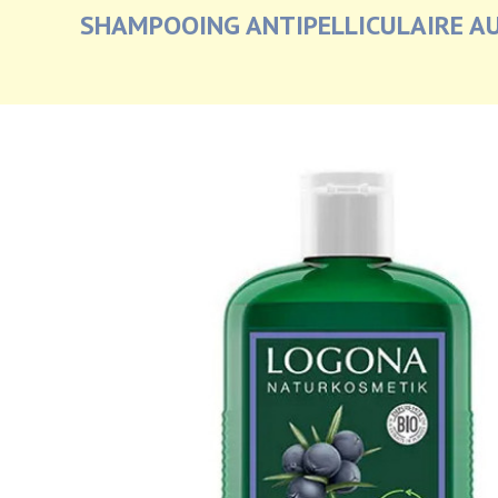
SHAMPOOING ANTIPELLICULAIRE A