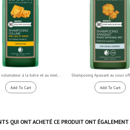
volumateur à la bière et au miel...
Shampooing Apaisant au souci offic
Add To Cart
Add To Cart
NTS QUI ONT ACHETÉ CE PRODUIT ONT ÉGALEMENT 