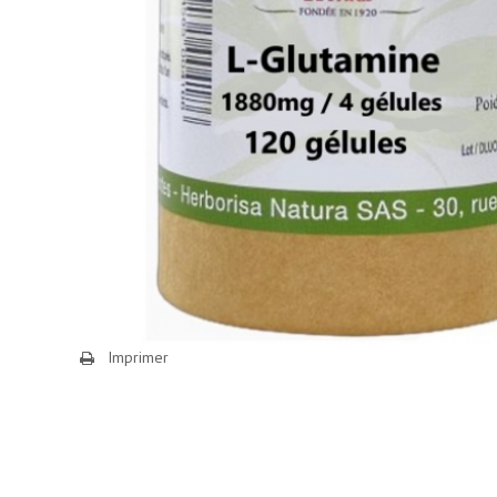
Imprimer