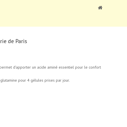
ie de Paris
ermet d'apporter un acide aminé essentiel pour le confort
utamine pour 4 gélules prises par jour.