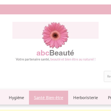
Hygiène
Santé Bien-être
Herboristerie
P