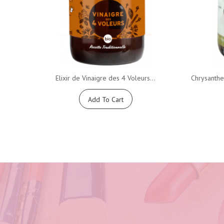
Elixir de Vinaigre des 4 Voleurs...
Chrysanthe
Add To Cart