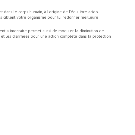
dans le corps humain, à l'origine de l'équilibre acido-
es ciblent votre organisme pour lui redonner meilleure
ent alimentaire permet aussi de moduler la diminution de
 et les diarrhées pour une action complète dans la protection