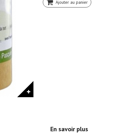
Ajouter au panier
En savoir plus