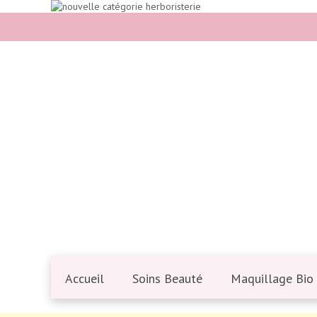
Accueil
Soins Beauté
Maquillage Bio