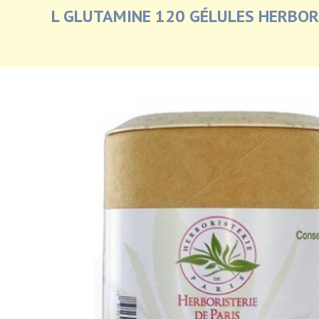
L GLUTAMINE 120 GÉLULES HERBORI