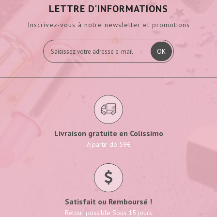
LETTRE D'INFORMATIONS
Inscrivez-vous à notre newsletter et promotions
OK
Livraison gratuite en Colissimo
A partir de 59€
Satisfait ou Remboursé !
Retour possible Sous 15 jours