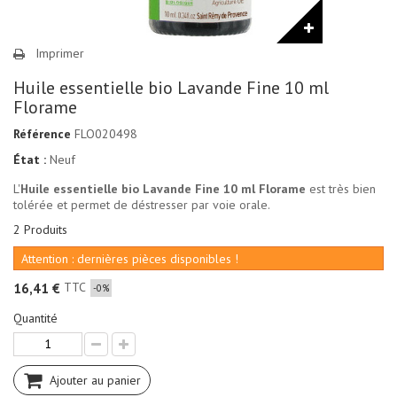
Imprimer
Huile essentielle bio Lavande Fine 10 ml
Florame
Référence
FLO020498
État :
Neuf
L'
Huile essentielle bio Lavande Fine 10 ml Florame
est très bien
tolérée et permet de déstresser par voie orale.
2
Produits
Attention : dernières pièces disponibles !
TTC
16,41 €
-0%
Quantité
Ajouter au panier