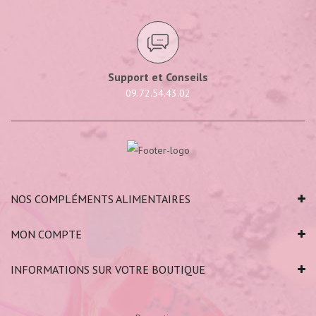
Support et Conseils
09.72.54.43.02
NOS COMPLÉMENTS ALIMENTAIRES
MON COMPTE
INFORMATIONS SUR VOTRE BOUTIQUE