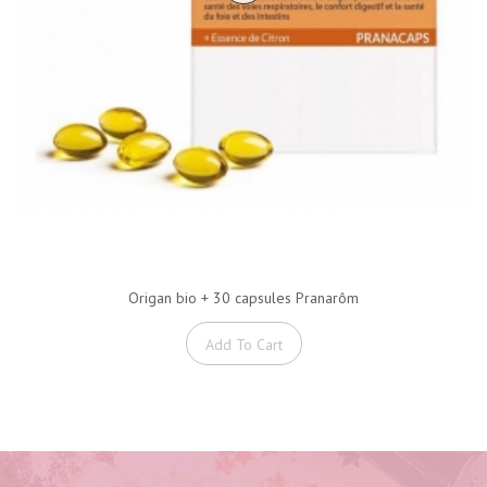
Origan bio + 30 capsules Pranarôm
Add To Cart