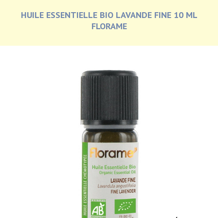
HUILE ESSENTIELLE BIO LAVANDE FINE 10 ML
FLORAME