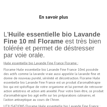
En savoir plus
L'
Huile essentielle bio Lavande
Fine 10 ml Florame
est très bien
tolérée et permet de déstresser
par voie orale.
Huile essentielle bio Lavande Fine France Florame :
Florame Huile essentielle bio Lavande Fine France 10ml possède
des actifs comme la lavande vraie aussi appelée la lavande fine et
donne de nouveau pureté, sérénité et décontraction. Florame Huile
essentielle bio Lavande Fine France est un produit d'aromathérapie
bio qui est spécifique de votre organisme et lui permet de retrouver
action antistress et action anti anxiété. Pour votre bien être, ce produit
d'aromathérapie bio agit enfin sur les préparations culinaires, et
l'action antiseptique au cours de l'hiver.
UTILISATIONS Florame Huile essentielle bio Lavande Fine France :