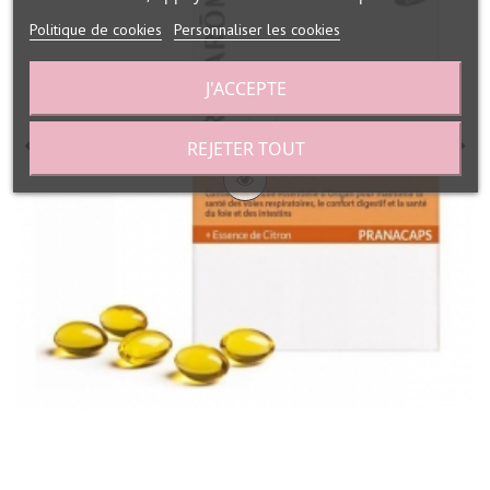
Politique de cookies
Personnaliser les cookies
J'ACCEPTE
REJETER TOUT