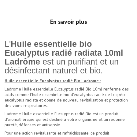
En savoir plus
L'
Huile essentielle bio
Eucalyptus radié radiata 10ml
Ladrôme
est un purifiant et un
désinfectant naturel et bio.
Huile essentielle Eucalyptus radié Bio Ladrome :
Ladrome Huile essentielle Eucalyptus radié Bio 10ml renferme des
actifs comme l'huile essentielle bio d'eucalyptus radié de l'espèce
eucalyptus radiata et donne de nouveau revitalisation et protection
des voies respiratoires.
Ladrome Huile essentielle Eucalyptus radié Bio est un produit
d'aromathérapie qui est destiné à votre organisme et lui redonne
pureté, défenses et antisepsie.
Pour une action revitalisante et rafraichissante, ce produit