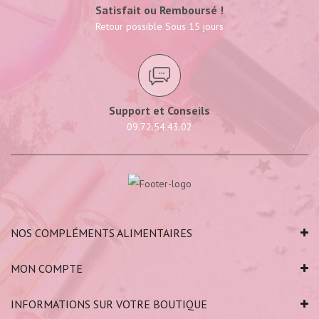
Satisfait ou Remboursé !
Retour possible Sous 15 jours
Support et Conseils
09.72.54.43.02
NOS COMPLÉMENTS ALIMENTAIRES
MON COMPTE
INFORMATIONS SUR VOTRE BOUTIQUE