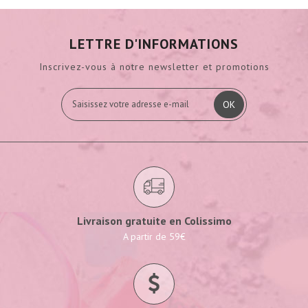
LETTRE D'INFORMATIONS
Inscrivez-vous à notre newsletter et promotions
OK
Livraison gratuite en Colissimo
A partir de 59€