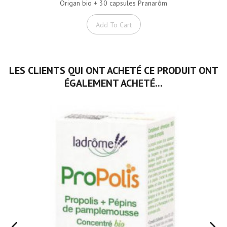
Origan bio + 30 capsules Pranarôm
Add To Cart
LES CLIENTS QUI ONT ACHETÉ CE PRODUIT ONT
ÉGALEMENT ACHETÉ...