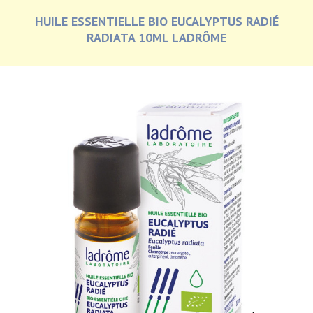
HUILE ESSENTIELLE BIO EUCALYPTUS RADIÉ
RADIATA 10ML LADRÔME