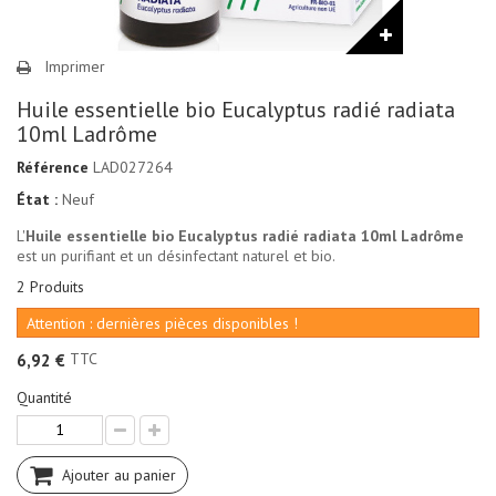
Imprimer
Huile essentielle bio Eucalyptus radié radiata
10ml Ladrôme
Référence
LAD027264
État :
Neuf
L'
Huile essentielle bio Eucalyptus radié radiata 10ml Ladrôme
est un purifiant et un désinfectant naturel et bio.
2
Produits
Attention : dernières pièces disponibles !
TTC
6,92 €
Quantité
Ajouter au panier