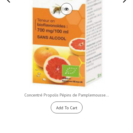
Concentré Propolis Pépins de Pamplemousse...
Add To Cart