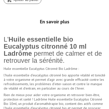
En savoir plus
L'
Huile essentielle bio
Eucalyptus citronné 10 ml
Ladrôme
permet de calmer et de
retrouver la sérénité.
Huile essentielle Eucalyptus Citronné Bio Ladrôme :
l'huile essentielle d'eucalyptus citronné bio apporte vitalité et tonicité
à votre organisme et permet d'agir avec grande efficacité contre les
refroidissements, les problèmes d'inter-saison et contre le manque
de vitalité et d'entrain, en particulier au cours de l'hiver.
Rien de mieux pour aider votre organisme et retrouver bien-être,
protection et santé ! Ladrôme Huile essentielle Eucalyptus Citronné
Bio 10ml, un produit d'aromathérapie bio, contient des actifs comme
l'huile essentielle d'eucalyptus citronné bio et permet de procurer