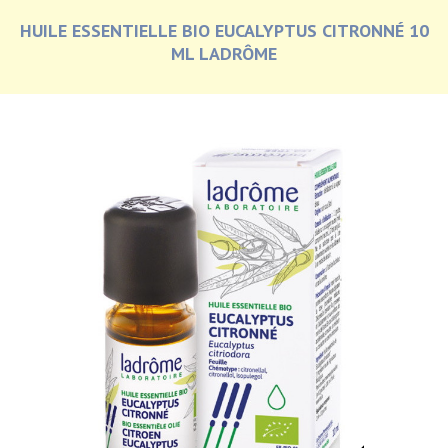
HUILE ESSENTIELLE BIO EUCALYPTUS CITRONNÉ 10
ML LADRÔME