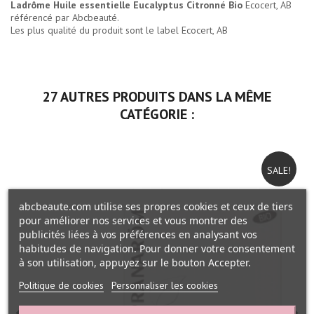
Ladrôme Huile essentielle Eucalyptus Citronné Bio
Ecocert, AB
référencé par Abcbeauté.
Les plus qualité du produit sont le label Ecocert, AB
27 AUTRES PRODUITS DANS LA MÊME
CATÉGORIE :
SALE!
abcbeaute.com utilise ses propres cookies et ceux de tiers
pour améliorer nos services et vous montrer des
publicités liées à vos préférences en analysant vos
habitudes de navigation. Pour donner votre consentement
à son utilisation, appuyez sur le bouton Accepter.
Politique de cookies
Personnaliser les cookies