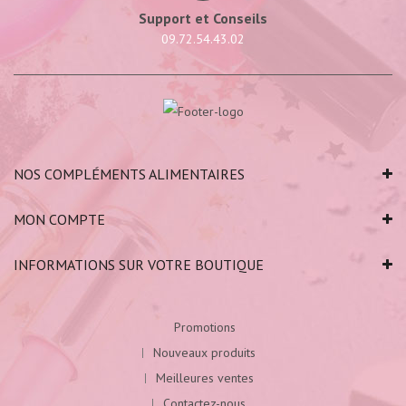
Support et Conseils
09.72.54.43.02
NOS COMPLÉMENTS ALIMENTAIRES
MON COMPTE
INFORMATIONS SUR VOTRE BOUTIQUE
Promotions
Nouveaux produits
Meilleures ventes
Contactez-nous