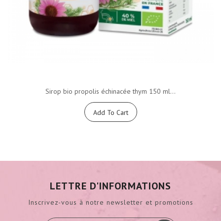
Sirop bio propolis échinacée thym 150 ml...
Add To Cart
LETTRE D'INFORMATIONS
Inscrivez-vous à notre newsletter et promotions