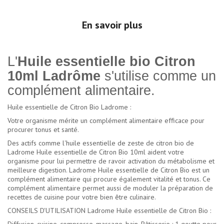
En savoir plus
L'
Huile essentielle bio Citron
10ml Ladrôme
s'utilise comme un
complément alimentaire.
Huile essentielle de Citron Bio Ladrome :
Votre organisme mérite un complément alimentaire efficace pour
procurer tonus et santé.
Des actifs comme l'huile essentielle de zeste de citron bio de
Ladrome Huile essentielle de Citron Bio 10ml aident votre
organisme pour lui permettre de ravoir activation du métabolisme et
meilleure digestion. Ladrome Huile essentielle de Citron Bio est un
complément alimentaire qui procure également vitalité et tonus. Ce
complément alimentaire permet aussi de moduler la préparation de
recettes de cuisine pour votre bien être culinaire.
CONSEILS D'UTILISATION Ladrome Huile essentielle de Citron Bio :