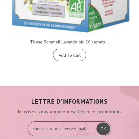
Tisane Sommeil Lavande bio 20 sachets...
Add To Cart
LETTRE D'INFORMATIONS
Inscrivez-vous à notre newsletter et promotions
OK