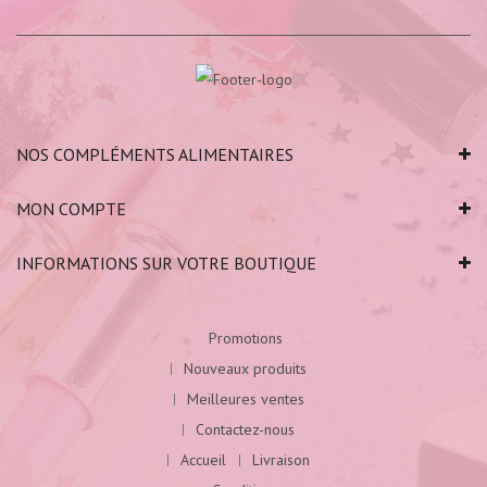
NOS COMPLÉMENTS ALIMENTAIRES
MON COMPTE
INFORMATIONS SUR VOTRE BOUTIQUE
Promotions
Nouveaux produits
Meilleures ventes
Contactez-nous
Accueil
Livraison