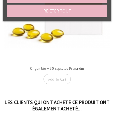
REJETER TOUT
Origan bio + 30 capsules Pranarôm
Add To Cart
LES CLIENTS QUI ONT ACHETÉ CE PRODUIT ONT
ÉGALEMENT ACHETÉ...