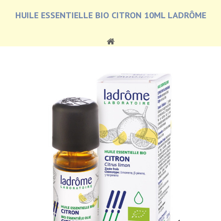
HUILE ESSENTIELLE BIO CITRON 10ML LADRÔME