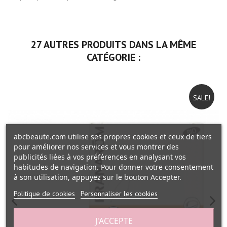
27 AUTRES PRODUITS DANS LA MÊME
CATÉGORIE :
SALE!
abcbeaute.com utilise ses propres cookies et ceux de tiers
pour améliorer nos services et vous montrer des
publicités liées à vos préférences en analysant vos
habitudes de navigation. Pour donner votre consentement
à son utilisation, appuyez sur le bouton Accepter.
Politique de cookies
Personnaliser les cookies
J'ACCEPTE