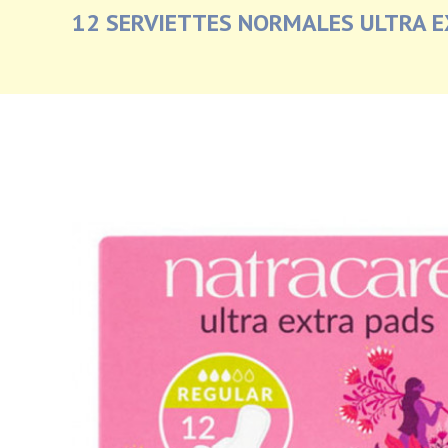
12 SERVIETTES NORMALES ULTRA E