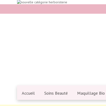
Accueil
Soins Beauté
Maquillage Bio