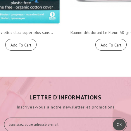
viettes ultra super plus sans...
Baume déodorant Le Fleuri 50 gr 
Add To Cart
Add To Cart
LETTRE D'INFORMATIONS
Inscrivez-vous à notre newsletter et promotions
OK