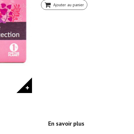
Ajouter au panier
En savoir plus