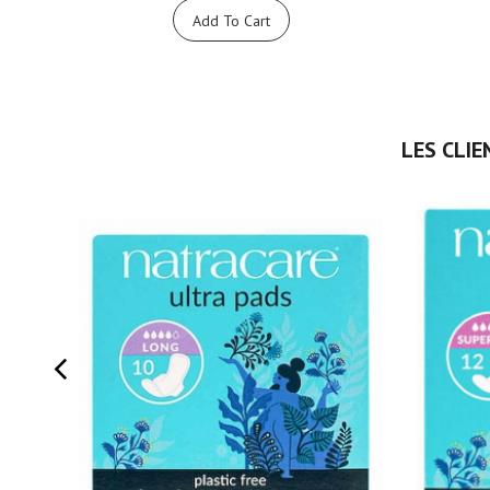
Add To Cart
LES CLIE