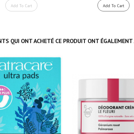
Add To Cart
Add To Cart
NTS QUI ONT ACHETÉ CE PRODUIT ONT ÉGALEMENT 