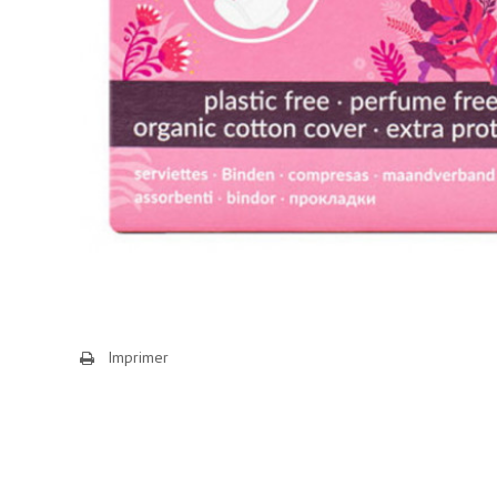
Imprimer