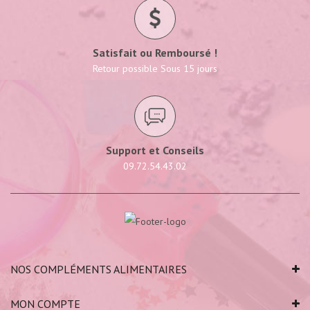
Satisfait ou Remboursé !
Retour possible Sous 15 jours
Support et Conseils
09.72.54.43.02
NOS COMPLÉMENTS ALIMENTAIRES
MON COMPTE