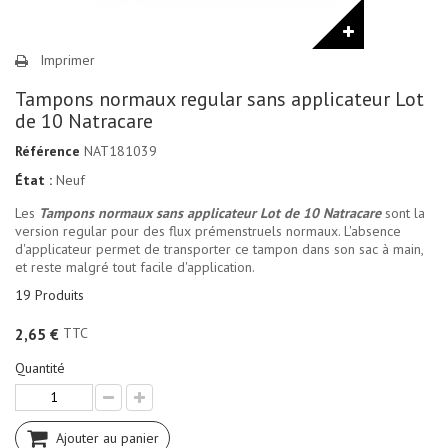
Imprimer
Tampons normaux regular sans applicateur Lot
de 10 Natracare
Référence
NAT181039
État :
Neuf
Les
Tampons normaux sans applicateur Lot de 10 Natracare
sont la
version regular pour des flux prémenstruels normaux. L'absence
d'applicateur permet de transporter ce tampon dans son sac à main,
et reste malgré tout facile d'application.
19
Produits
TTC
2,65 €
Quantité
Ajouter au panier