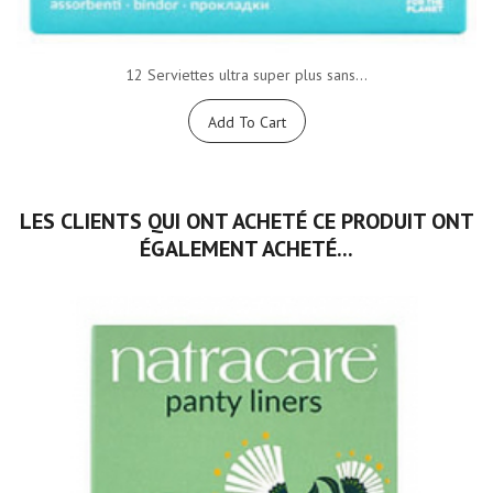
12 Serviettes ultra super plus sans...
Add To Cart
LES CLIENTS QUI ONT ACHETÉ CE PRODUIT ONT
ÉGALEMENT ACHETÉ...