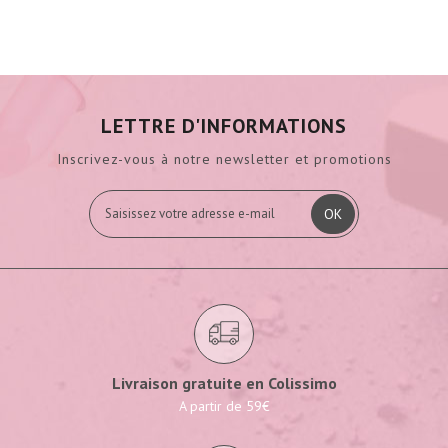
LETTRE D'INFORMATIONS
Inscrivez-vous à notre newsletter et promotions
OK
Livraison gratuite en Colissimo
A partir de 59€