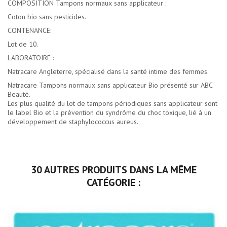
COMPOSITION Tampons normaux sans applicateur :
Coton bio sans pesticides.
CONTENANCE:
Lot de 10.
LABORATOIRE :
Natracare Angleterre, spécialisé dans la santé intime des femmes.
Natracare Tampons normaux sans applicateur Bio présenté sur ABC
Beauté.
Les plus qualité du
lot de tampons périodiques sans applicateur
sont
le label Bio et la prévention du syndrôme du choc toxique, lié à un
développement de staphylococcus aureus.
30 AUTRES PRODUITS DANS LA MÊME
CATÉGORIE :