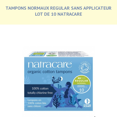
TAMPONS NORMAUX REGULAR SANS APPLICATEUR
LOT DE 10 NATRACARE