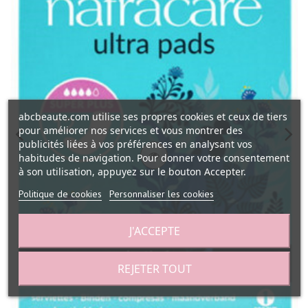
abcbeaute.com utilise ses propres cookies et ceux de tiers
pour améliorer nos services et vous montrer des
publicités liées à vos préférences en analysant vos
habitudes de navigation. Pour donner votre consentement
à son utilisation, appuyez sur le bouton Accepter.
Politique de cookies
Personnaliser les cookies
J'ACCEPTE
REJETER TOUT