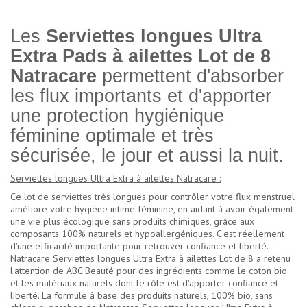
Les
Serviettes longues Ultra
Extra Pads à ailettes Lot de 8
Natracare
permettent d'absorber
les flux importants et d'apporter
une protection hygiénique
féminine optimale et très
sécurisée, le jour et aussi la nuit.
Serviettes longues Ultra Extra à ailettes Natracare :
Ce lot de serviettes très longues pour contrôler votre flux menstruel
améliore votre hygiène intime féminine, en aidant à avoir également
une vie plus écologique sans produits chimiques, grâce aux
composants 100% naturels et hypoallergéniques. C'est réellement
d'une efficacité importante pour retrouver confiance et liberté.
Natracare Serviettes longues Ultra Extra à ailettes Lot de 8 a retenu
l'attention de ABC Beauté pour des ingrédients comme le coton bio
et les matériaux naturels dont le rôle est d'apporter confiance et
liberté. La formule à base des produits naturels, 100% bio, sans