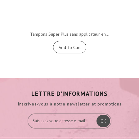
Tampons Super Plus sans applicateur en...
Add To Cart
LETTRE D'INFORMATIONS
Inscrivez-vous à notre newsletter et promotions
OK