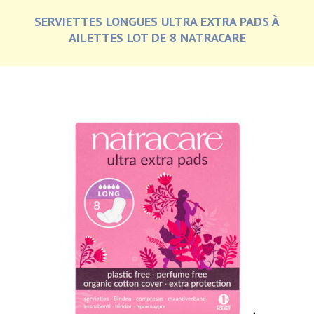
SERVIETTES LONGUES ULTRA EXTRA PADS À
AILETTES LOT DE 8 NATRACARE