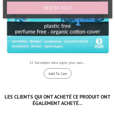
REJETER TOUT
12 Serviettes ultra super plus sans...
Add To Cart
LES CLIENTS QUI ONT ACHETÉ CE PRODUIT ONT
ÉGALEMENT ACHETÉ...