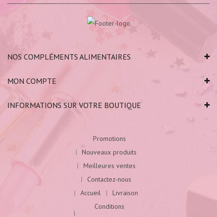
NOS COMPLÉMENTS ALIMENTAIRES
MON COMPTE
INFORMATIONS SUR VOTRE BOUTIQUE
Promotions
Nouveaux produits
Meilleures ventes
Contactez-nous
Accueil
Livraison
Conditions