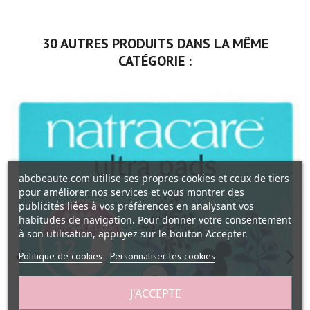
30 AUTRES PRODUITS DANS LA MÊME
CATÉGORIE :
abcbeaute.com utilise ses propres cookies et ceux de tiers
pour améliorer nos services et vous montrer des
publicités liées à vos préférences en analysant vos
habitudes de navigation. Pour donner votre consentement
à son utilisation, appuyez sur le bouton Accepter.
Politique de cookies
Personnaliser les cookies
J'ACCEPTE