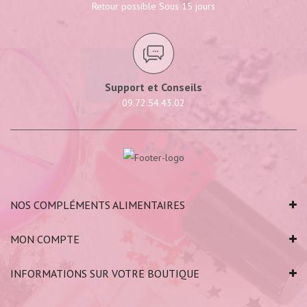
Retour possible Sous 15 jours
Support et Conseils
09.72.54.43.02
NOS COMPLÉMENTS ALIMENTAIRES
MON COMPTE
INFORMATIONS SUR VOTRE BOUTIQUE