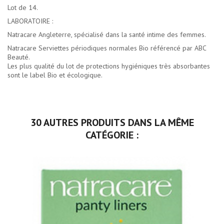
Lot de 14.
LABORATOIRE :
Natracare Angleterre, spécialisé dans la santé intime des femmes.
Natracare Serviettes périodiques normales Bio référencé par ABC
Beauté.
Les plus qualité du
lot de protections hygiéniques très absorbantes
sont le label Bio et écologique.
30 AUTRES PRODUITS DANS LA MÊME
CATÉGORIE :