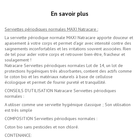
En savoir plus
Serviettes périodiques normales MAXI Natracare :
La serviette périodique normale MAXI Natracare apporte douceur et
apaisement à votre corps et permet d'agir avec intensité contre des
saignements inconfortables et les irritations souvent associées. Rien
de tel pour aider votre corps et retrouver bien-être, fraicheur et
soulagement !
Natracare Serviettes périodiques normales Lot de 14, un lot de
protections hygiéniques très absorbantes, contient des actifs comme
le coton bio et les matériaux naturels à base de cellulose
écologique et permet de fournir pureté et tranquillité.
CONSEILS D'UTILISATION Natracare Serviettes périodiques
normales :
A utiliser comme une serviette hygiénique classique ; Son utilisation
est très simple
COMPOSITION Serviettes périodiques normales :
Coton bio sans pesticides et non chloré.
CONTENANCE: