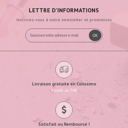
LETTRE D'INFORMATIONS
Inscrivez-vous à notre newsletter et promotions
OK
Livraison gratuite en Colissimo
A partir de 59€
Satisfait ou Remboursé !