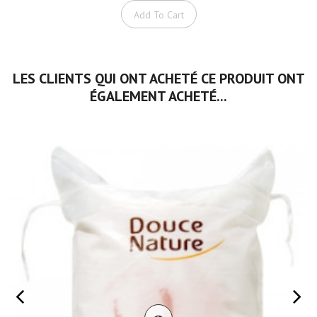
Add To Cart
LES CLIENTS QUI ONT ACHETÉ CE PRODUIT ONT
ÉGALEMENT ACHETÉ...