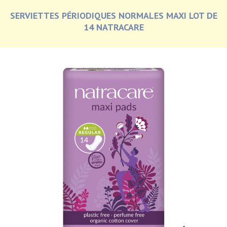
SERVIETTES PÉRIODIQUES NORMALES MAXI LOT DE
14 NATRACARE