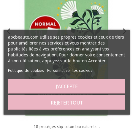
abcbeaute.com utilise ses propres cookies et ceux de tiers
pour améliorer nos services et vous montrer des
publicités liées à vos préférences en analysant vos
habitudes de navigation. Pour donner votre consentement
à son utilisation, appuyez sur le bouton Accepter.
Politique de cookies
Personnaliser les cookies
J'ACCEPTE
REJETER TOUT
18 protèges slip coton bio naturels...