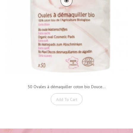
50 Ovales à démaquiller coton bio Douce...
Add To Cart