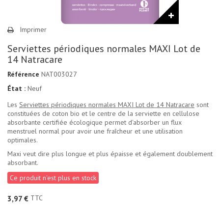
Imprimer
Serviettes périodiques normales MAXI Lot de
14 Natracare
Référence
NAT003027
État :
Neuf
Les
Serviettes périodiques normales MAXI Lot de 14 Natracare
sont
constituées de coton bio et le centre de la serviette en cellulose
absorbante certifiée écologique permet d'absorber un flux
menstruel normal pour avoir une fraîcheur et une utilisation
optimales.
Maxi veut dire plus longue et plus épaisse et également doublement
absorbant.
Ce produit n'est plus en stock
TTC
3,97 €