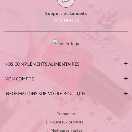
Support et Conseils
09.72.54.43.02
NOS COMPLÉMENTS ALIMENTAIRES
MON COMPTE
INFORMATIONS SUR VOTRE BOUTIQUE
Promotions
Nouveaux produits
Meilleures ventes