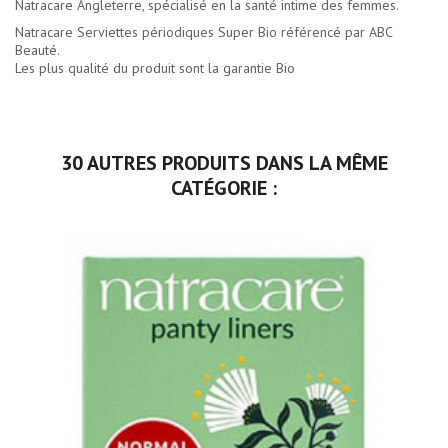
Natracare Angleterre, spécialisé en la santé intime des femmes.
Natracare Serviettes périodiques Super Bio référencé par ABC
Beauté.
Les plus qualité du produit sont la garantie Bio
30 AUTRES PRODUITS DANS LA MÊME
CATÉGORIE :