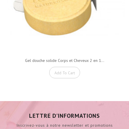
Gel douche solide Corps et Cheveux 2 en 1...
Add To Cart
LETTRE D'INFORMATIONS
Inscrivez-vous à notre newsletter et promotions