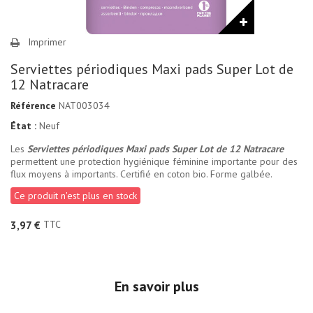
Imprimer
Serviettes périodiques Maxi pads Super Lot de
12 Natracare
Référence
NAT003034
État :
Neuf
Les
Serviettes périodiques Maxi pads Super Lot de 12 Natracare
permettent une protection hygiénique féminine importante pour des
flux moyens à importants. Certifié en coton bio. Forme galbée.
Ce produit n'est plus en stock
TTC
3,97 €
En savoir plus