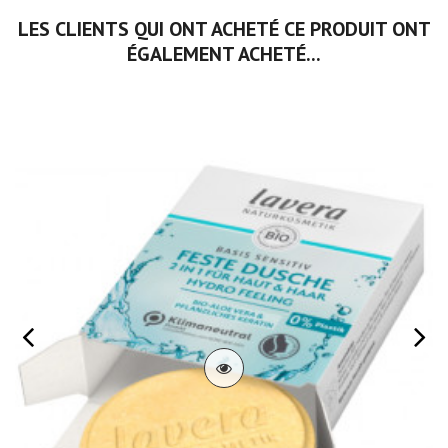
LES CLIENTS QUI ONT ACHETÉ CE PRODUIT ONT
ÉGALEMENT ACHETÉ...