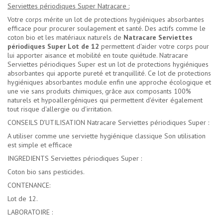
Serviettes périodiques Super Natracare :
Votre corps mérite un lot de protections hygiéniques absorbantes
efficace pour procurer soulagement et santé. Des actifs comme le
coton bio et les matériaux naturels de
Natracare Serviettes
périodiques Super Lot de 12
permettent d'aider votre corps pour
lui apporter aisance et mobilité en toute quiétude. Natracare
Serviettes périodiques Super est un lot de protections hygiéniques
absorbantes qui apporte pureté et tranquillité. Ce lot de protections
hygiéniques absorbantes module enfin une approche écologique et
une vie sans produits chimiques, grâce aux composants 100%
naturels et hypoallergéniques qui permettent d'éviter également
tout risque d'allergie ou d'irritation.
CONSEILS D'UTILISATION Natracare Serviettes périodiques Super :
A utiliser comme une serviette hygiénique classique Son utilisation
est simple et efficace
INGREDIENTS Serviettes périodiques Super :
Coton bio sans pesticides.
CONTENANCE:
Lot de 12.
LABORATOIRE :