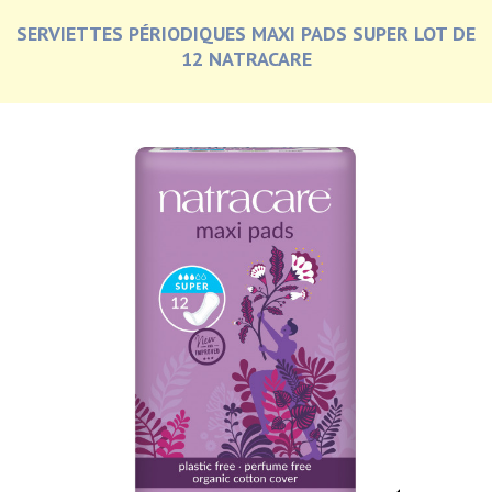
SERVIETTES PÉRIODIQUES MAXI PADS SUPER LOT DE
12 NATRACARE