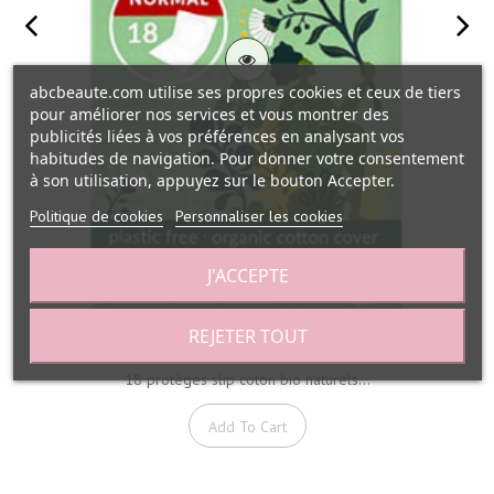
abcbeaute.com utilise ses propres cookies et ceux de tiers
pour améliorer nos services et vous montrer des
publicités liées à vos préférences en analysant vos
habitudes de navigation. Pour donner votre consentement
à son utilisation, appuyez sur le bouton Accepter.
Politique de cookies
Personnaliser les cookies
J'ACCEPTE
REJETER TOUT
18 protèges slip coton bio naturels...
Add To Cart