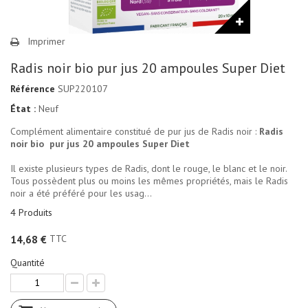
Imprimer
Radis noir bio pur jus 20 ampoules Super Diet
Référence
SUP220107
État :
Neuf
Complément alimentaire constitué de pur jus de Radis noir :
Radis
noir bio pur jus 20 ampoules Super Diet
Il existe plusieurs types de Radis, dont le rouge, le blanc et le noir.
Tous possèdent plus ou moins les mêmes propriétés, mais le Radis
noir a été préféré pour les usag...
4
Produits
TTC
14,68 €
Quantité