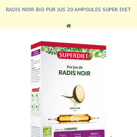
RADIS NOIR BIO PUR JUS 20 AMPOULES SUPER DIET