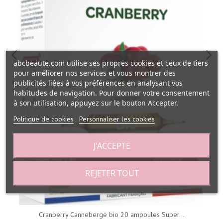
abcbeaute.com utilise ses propres cookies et ceux de tiers
pour améliorer nos services et vous montrer des
publicités liées à vos préférences en analysant vos
habitudes de navigation. Pour donner votre consentement
à son utilisation, appuyez sur le bouton Accepter.
Politique de cookies
Personnaliser les cookies
J'ACCEPTE
REJETER TOUT
Cranberry Canneberge bio 20 ampoules Super...