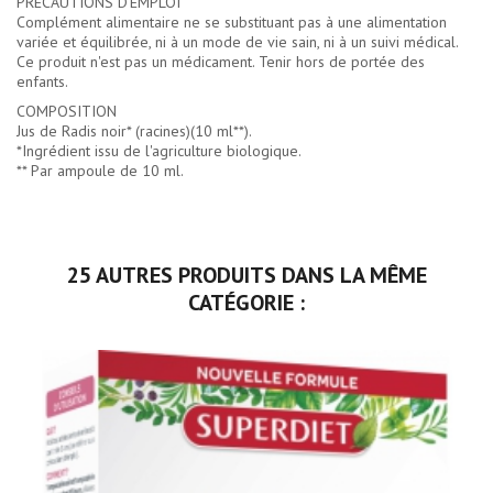
PRÉCAUTIONS D'EMPLOI
Complément alimentaire ne se substituant pas à une alimentation
variée et équilibrée, ni à un mode de vie sain, ni à un suivi médical.
Ce produit n'est pas un médicament. Tenir hors de portée des
enfants.
COMPOSITION
Jus de Radis noir* (racines)(10 ml**).
*Ingrédient issu de l'agriculture biologique.
** Par ampoule de 10 ml.
25 AUTRES PRODUITS DANS LA MÊME
CATÉGORIE :