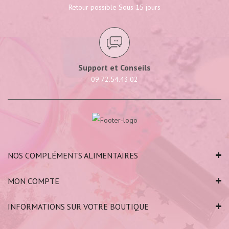
Retour possible Sous 15 jours
Support et Conseils
09.72.54.43.02
NOS COMPLÉMENTS ALIMENTAIRES
MON COMPTE
INFORMATIONS SUR VOTRE BOUTIQUE