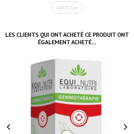
Add To Cart
LES CLIENTS QUI ONT ACHETÉ CE PRODUIT ONT
ÉGALEMENT ACHETÉ...