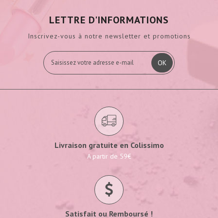
LETTRE D'INFORMATIONS
Inscrivez-vous à notre newsletter et promotions
OK
Livraison gratuite en Colissimo
A partir de 59€
Satisfait ou Remboursé !