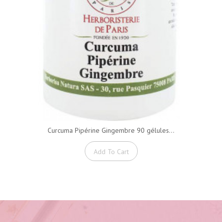
Curcuma Pipérine Gingembre 90 gélules...
Add To Cart