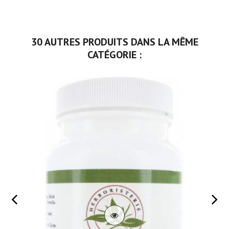
30 AUTRES PRODUITS DANS LA MÊME
CATÉGORIE :