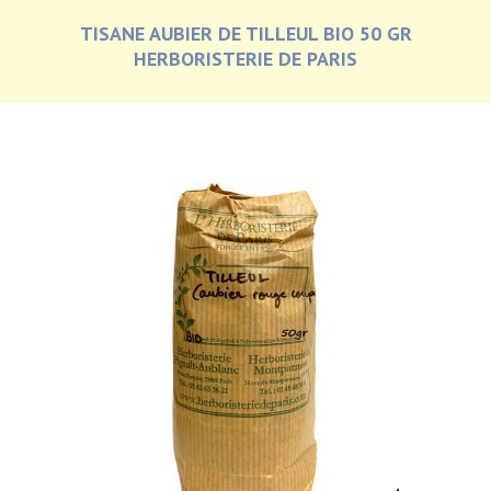
TISANE AUBIER DE TILLEUL BIO 50 GR
HERBORISTERIE DE PARIS