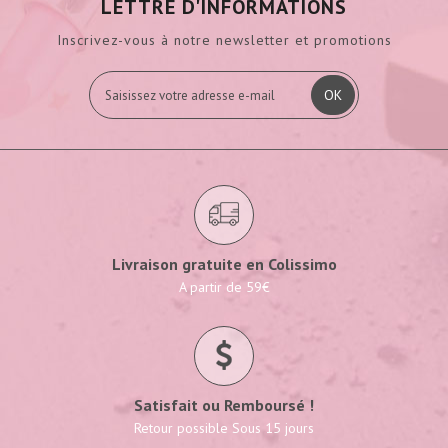
LETTRE D'INFORMATIONS
Inscrivez-vous à notre newsletter et promotions
OK
Livraison gratuite en Colissimo
A partir de 59€
Satisfait ou Remboursé !
Retour possible Sous 15 jours