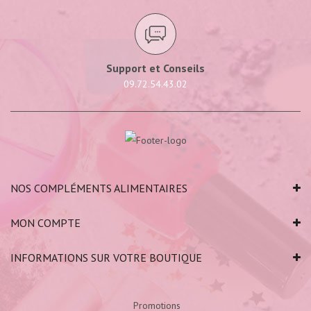
Support et Conseils
09.72.54.43.02
NOS COMPLÉMENTS ALIMENTAIRES
MON COMPTE
INFORMATIONS SUR VOTRE BOUTIQUE
Promotions