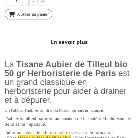
Ajouter au panier
En savoir plus
La
Tisane Aubier de Tilleul bio
50 gr Herboristerie de Paris
est
un grand classique en
herboristerie pour aider à drainer
et à dépurer.
On l'utilise l'aubier tendre du tilleul, en
aubier coupé
,
L'Aubier de tilleul participe au maintien de la santé de la digestion et
de la santé hépatique.
L'infusion aubier de tilleul coupé existe aussi en format de