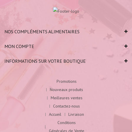
NOS COMPLÉMENTS ALIMENTAIRES
MON COMPTE
INFORMATIONS SUR VOTRE BOUTIQUE
Promotions
Nouveaux produits
Meilleures ventes
Contactez-nous
Accueil
Livraison
Conditions
Générales de Vente