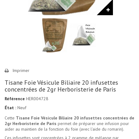
Imprimer
Tisane Foie Vésicule Biliaire 20 infusettes
concentrées de 2gr Herboristerie de Paris
Référence
HER004728
État :
Neuf
Cette
Tisane Foie Vésicule Biliaire 20 infusettes concentrées de
2gr Herboristerie de Paris
permet de préparer une infusion pour
aider au maintien de la fonction du foie (avec l'aide du romarin).
Ces infusettes sont concentrées à 2 gramme de mélange par