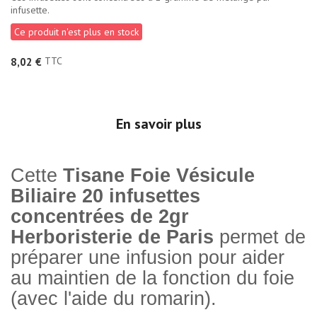
infusette.
Ce produit n'est plus en stock
TTC
8,02 €
En savoir plus
Cette
Tisane Foie Vésicule
Biliaire 20 infusettes
concentrées de 2gr
Herboristerie de Paris
permet de
préparer une infusion pour aider
au maintien de la fonction du foie
(avec l'aide du romarin).