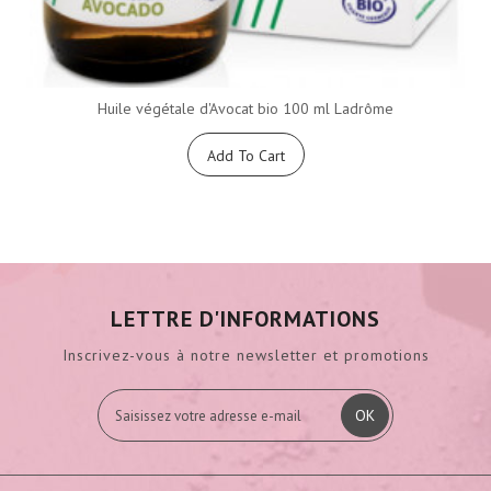
Huile végétale d'Avocat bio 100 ml Ladrôme
Add To Cart
LETTRE D'INFORMATIONS
Inscrivez-vous à notre newsletter et promotions
OK