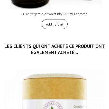
Huile végétale d'Avocat bio 100 ml Ladrôme
Add To Cart
LES CLIENTS QUI ONT ACHETÉ CE PRODUIT ONT
ÉGALEMENT ACHETÉ...