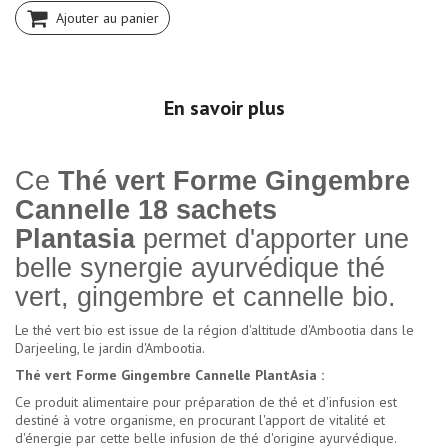
Ajouter au panier
En savoir plus
Ce
Thé vert Forme Gingembre
Cannelle 18 sachets
Plantasia
permet d'apporter une
belle synergie ayurvédique thé
vert, gingembre et cannelle bio.
Le thé vert bio est issue de la région d'altitude d'Ambootia dans le
Darjeeling, le jardin d'Ambootia.
Thé vert Forme Gingembre Cannelle PlantAsia :
Ce produit alimentaire pour préparation de thé et d'infusion est
destiné à votre organisme, en procurant l'apport de vitalité et
d'énergie par cette belle infusion de thé d'origine ayurvédique.