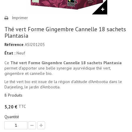
Imprimer
Thé vert Forme Gingembre Cannelle 18 sachets
Plantasia
Référence
ASI201205
État :
Neuf
Ce
Thé vert Forme Gingembre Cannelle 18 sachets Plantasia
permet d'apporter une belle synergie ayurvédique thé vert,
gingembre et cannelle bio.
Le thé vert bio est issue de la région d'altitude d'Ambootia dans le
Darjeeling, le jardin d'Ambootia.
8
Produits
TTC
5,20 €
Quantité