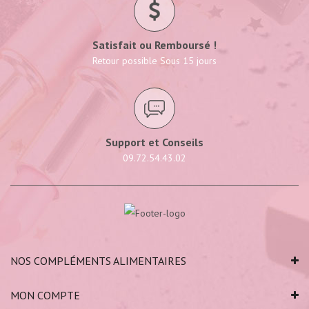
Satisfait ou Remboursé !
Retour possible Sous 15 jours
Support et Conseils
09.72.54.43.02
NOS COMPLÉMENTS ALIMENTAIRES
MON COMPTE