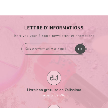
LETTRE D'INFORMATIONS
Inscrivez-vous à notre newsletter et promotions
OK
Livraison gratuite en Colissimo
A partir de 59€