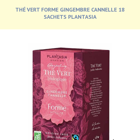
THÉ VERT FORME GINGEMBRE CANNELLE 18
SACHETS PLANTASIA