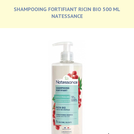
SHAMPOOING FORTIFIANT RICIN BIO 500 ML
NATESSANCE