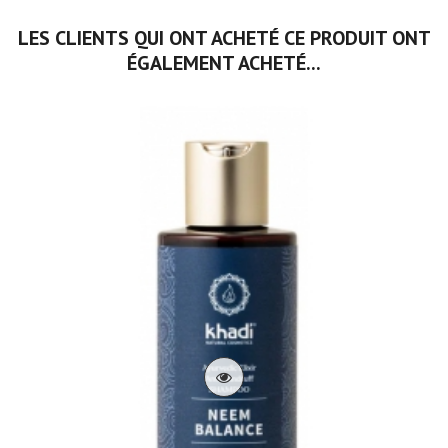
LES CLIENTS QUI ONT ACHETÉ CE PRODUIT ONT
ÉGALEMENT ACHETÉ...