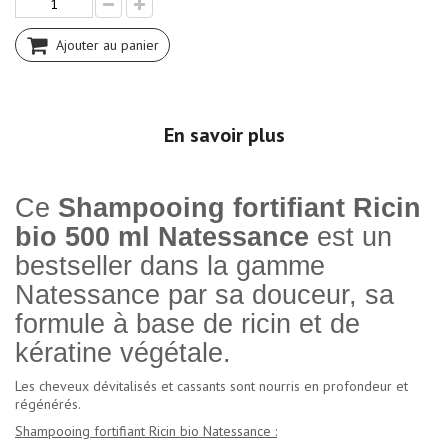
Ajouter au panier
En savoir plus
Ce
Shampooing fortifiant Ricin
bio 500 ml Natessance
est un
bestseller dans la gamme
Natessance par sa douceur, sa
formule à base de ricin et de
kératine végétale.
Les cheveux dévitalisés et cassants sont nourris en profondeur et
régénérés.
Shampooing fortifiant Ricin bio Natessance :