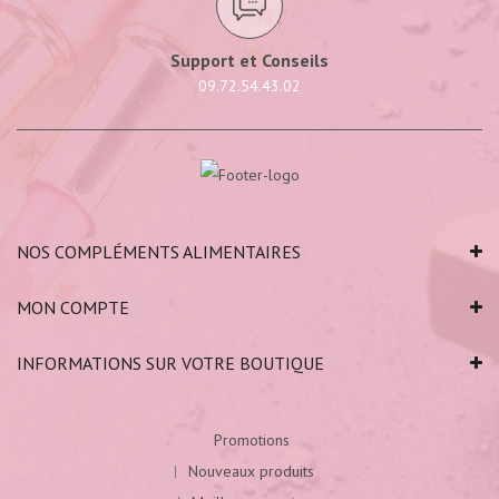
Support et Conseils
09.72.54.43.02
NOS COMPLÉMENTS ALIMENTAIRES
MON COMPTE
INFORMATIONS SUR VOTRE BOUTIQUE
Promotions
Nouveaux produits