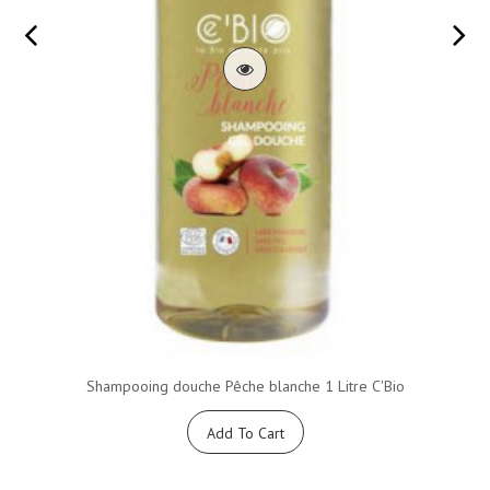
Shampooing douche Pêche blanche 1 Litre C'Bio
Add To Cart