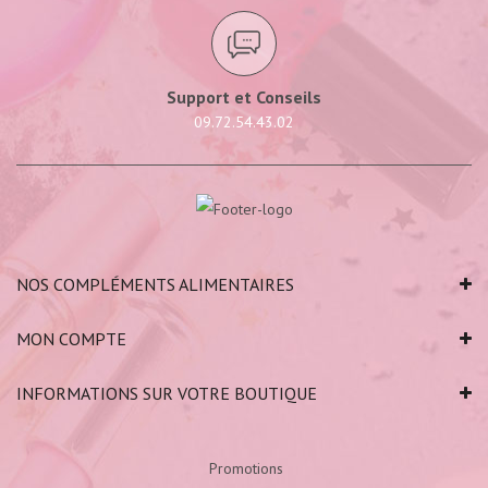
Support et Conseils
09.72.54.43.02
NOS COMPLÉMENTS ALIMENTAIRES
MON COMPTE
INFORMATIONS SUR VOTRE BOUTIQUE
Promotions