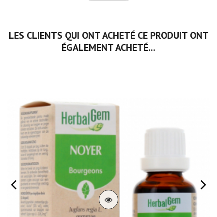
LES CLIENTS QUI ONT ACHETÉ CE PRODUIT ONT
ÉGALEMENT ACHETÉ...