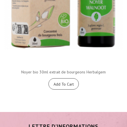
Noyer bio 30ml extrait de bourgeons Herbalgem
Add To Cart
LETTRE D'INFORMATIONS