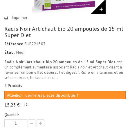
Imprimer
Radis Noir Artichaut bio 20 ampoules de 15 ml
Super Diet
Référence
SUP224303
État :
Neuf
Radis Noir - Artichaut bio 20 ampoules de 15 ml Super Diet
est
un complément alimentaire associant Radis noir et Artichaut visant à
favoriser un bon effet dépuratif et digestif. Riche en vitamines et en
sels minéraux, le radis noir d...
2
Produits
Attention : dernières pièces disponibles !
TTC
15,23 €
Quantité