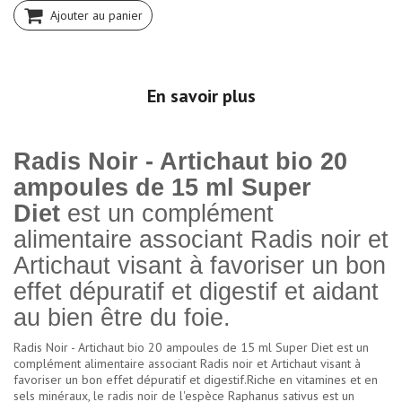
Ajouter au panier
En savoir plus
Radis Noir - Artichaut bio 20
ampoules de 15 ml Super
Diet
est un complément
alimentaire associant Radis noir et
Artichaut visant à favoriser un bon
effet dépuratif et digestif et aidant
au bien être du foie.
Radis Noir - Artichaut bio 20 ampoules de 15 ml Super Diet est un
complément alimentaire associant Radis noir et Artichaut visant à
favoriser un bon effet dépuratif et digestif.Riche en vitamines et en
sels minéraux, le radis noir de l'espèce Raphanus sativus est un