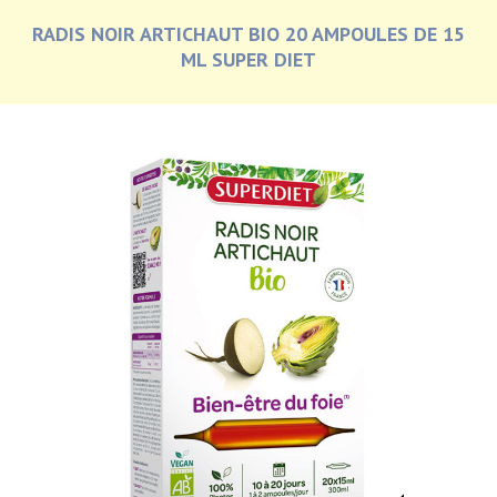
RADIS NOIR ARTICHAUT BIO 20 AMPOULES DE 15
ML SUPER DIET