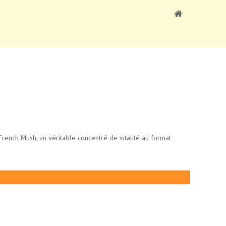
rench Mush, un véritable concentré de vitalité au format