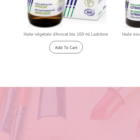
Huile végétale d'Avocat bio 100 ml Ladrôme
Huile ess
Add To Cart