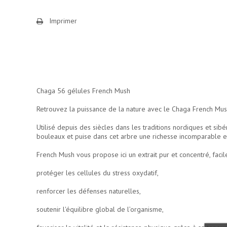
Imprimer
Chaga 56 gélules French Mush
Retrouvez la puissance de la nature avec le Chaga French Mush
Utilisé depuis des siècles dans les traditions nordiques et si
bouleaux et puise dans cet arbre une richesse incomparable e
French Mush vous propose ici un extrait pur et concentré, facil
protéger les cellules du stress oxydatif,
renforcer les défenses naturelles,
soutenir l'équilibre global de l’organisme,