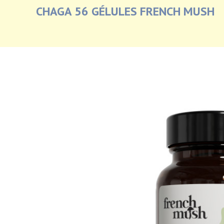
CHAGA 56 GÉLULES FRENCH MUSH