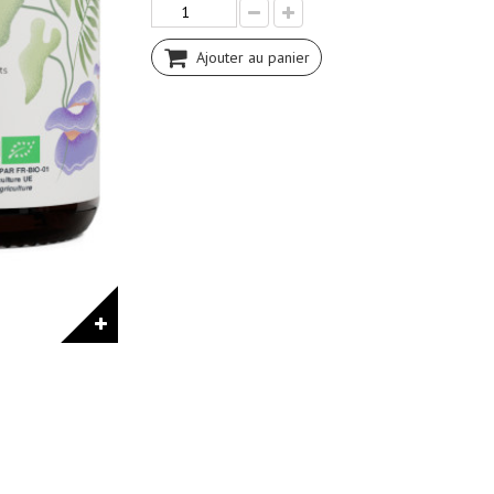
Ajouter au panier