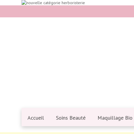
Accueil
Soins Beauté
Maquillage Bio