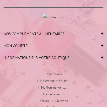
NOS COMPLÉMENTS ALIMENTAIRES
MON COMPTE
INFORMATIONS SUR VOTRE BOUTIQUE
Promotions
Nouveaux produits
Meilleures ventes
Contactez-nous
Accueil
Livraison