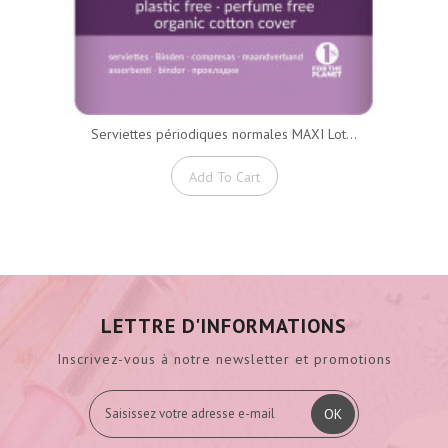
Serviettes périodiques normales MAXI Lot...
Add To Cart
LETTRE D'INFORMATIONS
Inscrivez-vous à notre newsletter et promotions
OK