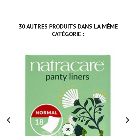
30 AUTRES PRODUITS DANS LA MÊME
CATÉGORIE :