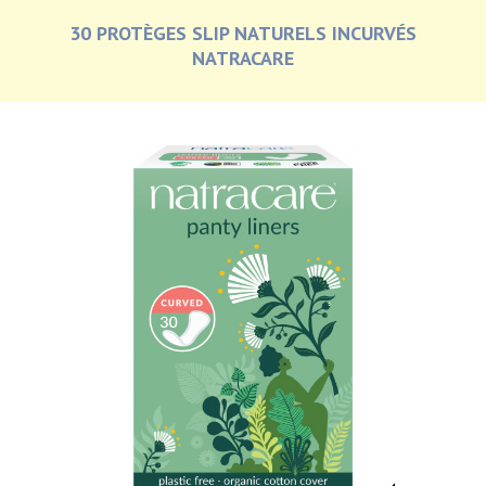
30 PROTÈGES SLIP NATURELS INCURVÉS
NATRACARE