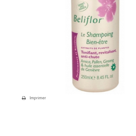
Imprimer