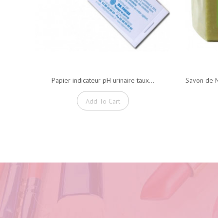
Papier indicateur pH urinaire taux...
Savon de M
Add To Cart