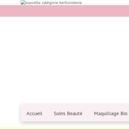
Accueil
Soins Beauté
Maquillage Bio