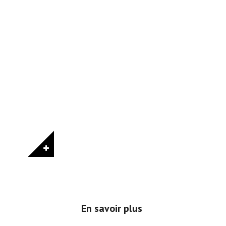
En savoir plus