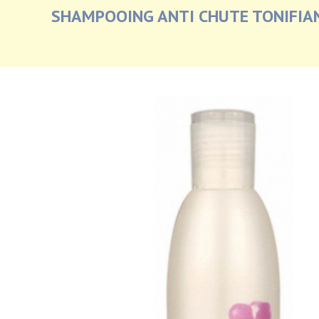
SHAMPOOING ANTI CHUTE TONIFIAN