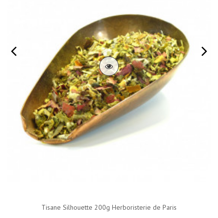
Tisane Silhouette 200g Herboristerie de Paris