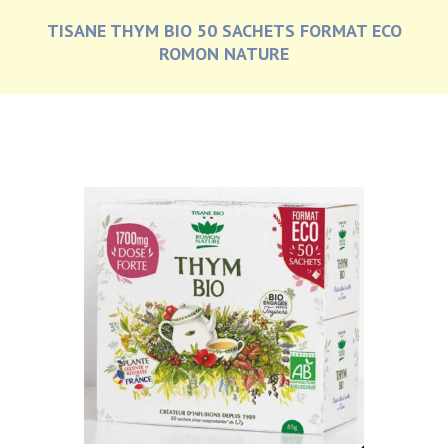
TISANE THYM BIO 50 SACHETS FORMAT ECO
ROMON NATURE