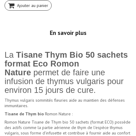
Ajouter au panier
En savoir plus
La
Tisane Thym Bio 50 sachets
format Eco Romon
Nature
permet de faire une
infusion de thymus vulgaris pour
environ 15 jours de cure.
Thymus vulgaris sommités fleuries aide au maintien des défenses
immunitaires.
Tisane de Thym bio
Romon Nature :
Romon Nature Tisane de Thym bio 50 sachets (format ECO) possède
des actifs comme la partie aérienne de thym de l'espèce thymus
vulgaris, sous forme d'infusette et contribue à fournir aide au confort