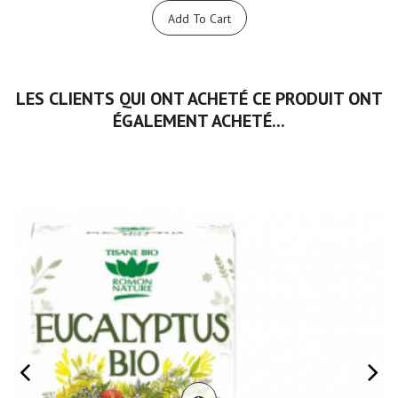
Add To Cart
LES CLIENTS QUI ONT ACHETÉ CE PRODUIT ONT
ÉGALEMENT ACHETÉ...