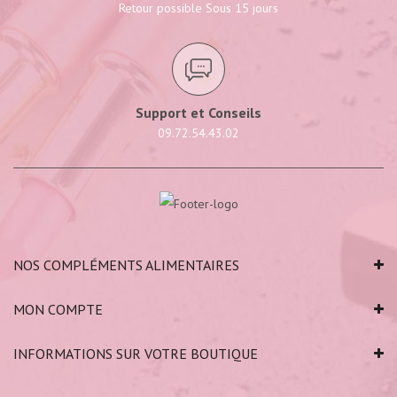
Retour possible Sous 15 jours
Support et Conseils
09.72.54.43.02
NOS COMPLÉMENTS ALIMENTAIRES
MON COMPTE
INFORMATIONS SUR VOTRE BOUTIQUE