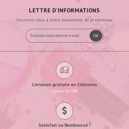
LETTRE D'INFORMATIONS
Inscrivez-vous à notre newsletter et promotions
OK
Livraison gratuite en Colissimo
A partir de 59€
Satisfait ou Remboursé !