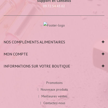
Support et Conseils
09.72.54.43.02
NOS COMPLÉMENTS ALIMENTAIRES
MON COMPTE
INFORMATIONS SUR VOTRE BOUTIQUE
Promotions
Nouveaux produits
Meilleures ventes
Contactez-nous