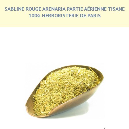
SABLINE ROUGE ARENARIA PARTIE AÉRIENNE TISANE
100G HERBORISTERIE DE PARIS