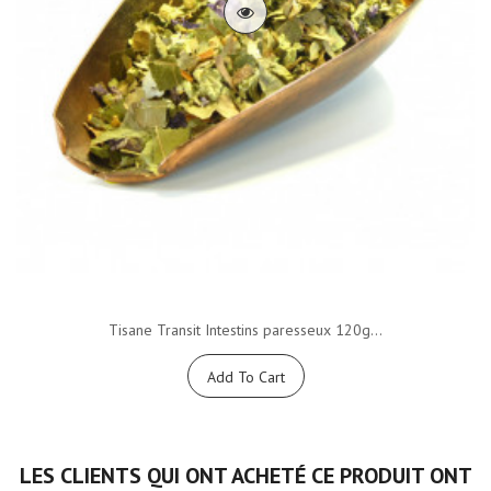
Tisane Transit Intestins paresseux 120g...
Add To Cart
LES CLIENTS QUI ONT ACHETÉ CE PRODUIT ONT