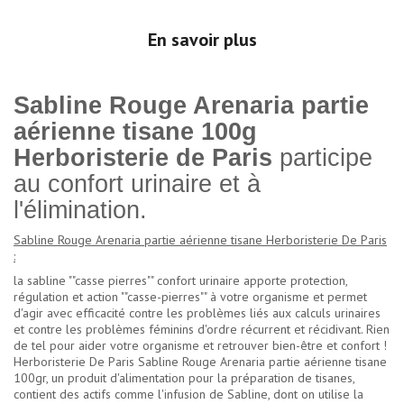
En savoir plus
Sabline Rouge Arenaria partie
aérienne tisane 100g
Herboristerie de Paris
participe
au confort urinaire et à
l'élimination.
Sabline Rouge Arenaria partie aérienne tisane Herboristerie De Paris
:
la sabline ""casse pierres"" confort urinaire apporte protection,
régulation et action ""casse-pierres"" à votre organisme et permet
d'agir avec efficacité contre les problèmes liés aux calculs urinaires
et contre les problèmes féminins d'ordre récurrent et récidivant. Rien
de tel pour aider votre organisme et retrouver bien-être et confort !
Herboristerie De Paris Sabline Rouge Arenaria partie aérienne tisane
100gr, un produit d'alimentation pour la préparation de tisanes,
contient des actifs comme l'infusion de Sabline, dont on utilise la