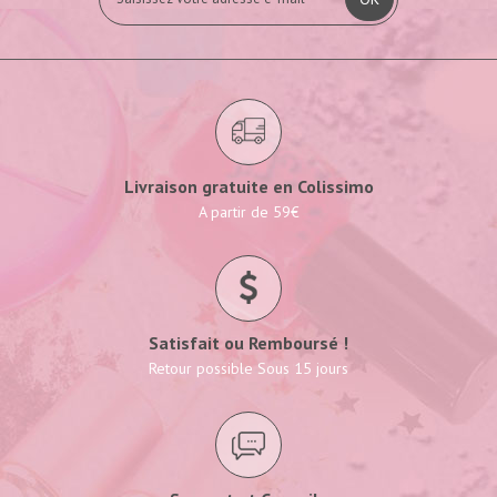
Livraison gratuite en Colissimo
A partir de 59€
Satisfait ou Remboursé !
Retour possible Sous 15 jours