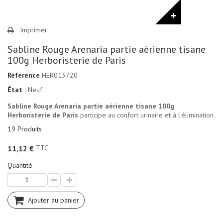
Imprimer
Sabline Rouge Arenaria partie aérienne tisane
100g Herboristerie de Paris
Référence
HER013720
État :
Neuf
Sabline Rouge Arenaria partie aérienne tisane 100g
Herboristerie de Paris
participe au confort urinaire et à l'élimination.
19
Produits
TTC
11,12 €
Quantité
Ajouter au panier