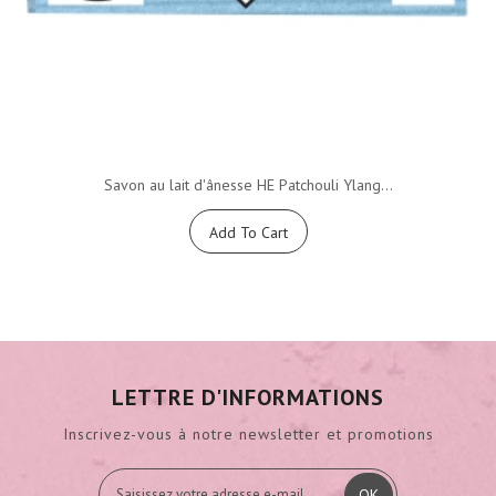
Savon au lait d'ânesse HE Patchouli Ylang...
Add To Cart
LETTRE D'INFORMATIONS
Inscrivez-vous à notre newsletter et promotions
OK