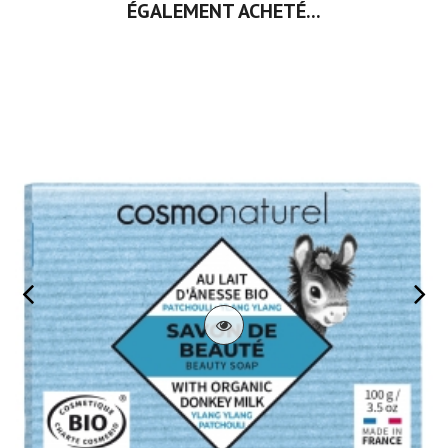
ÉGALEMENT ACHETÉ...